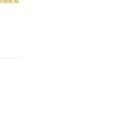
 плани на