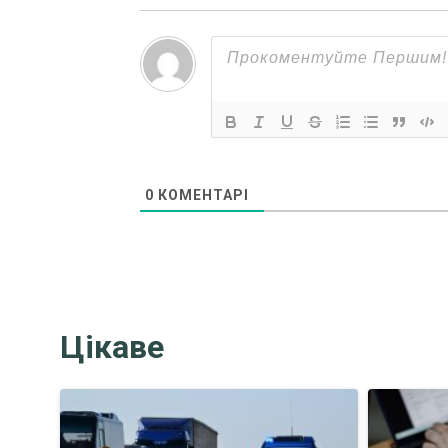
0
КОМЕНТАРІ
Цікаве