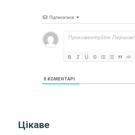
Підписатися
0
КОМЕНТАРІ
Цікаве