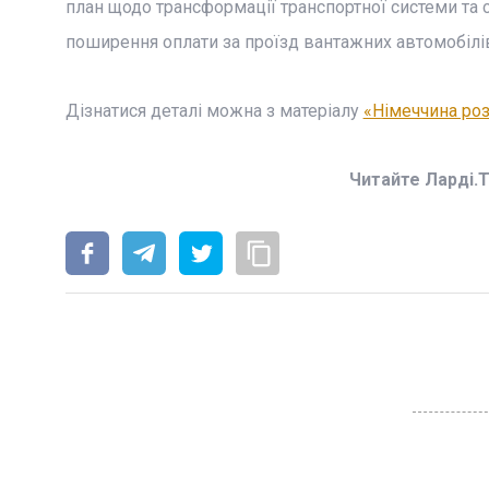
план щодо трансформації транспортної системи та 
поширення оплати за проїзд вантажних автомобілів 
Дізнатися деталі можна з матеріалу
«Німеччина роз
Читайте Ларді.