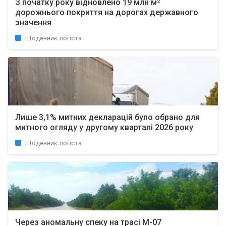
З початку року відновлено 19 млн м²
дорожнього покриття на дорогах державного
значення
Щоденник логіста
Лише 3,1% митних декларацій було обрано для
митного огляду у другому кварталі 2026 року
Щоденник логіста
Через аномальну спеку на трасі М-07