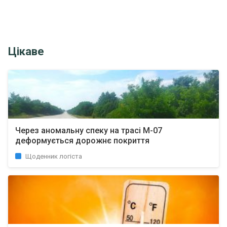
Цікаве
Через аномальну спеку на трасі М-07
деформується дорожнє покриття
Щоденник логіста