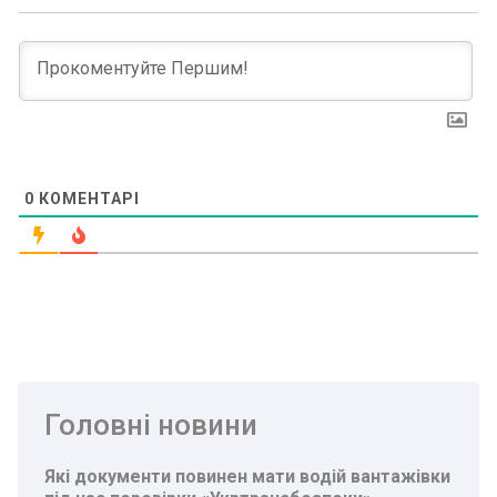
0
КОМЕНТАРІ
Головні новини
Які документи повинен мати водій вантажівки