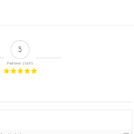
5
Рейтинг статті