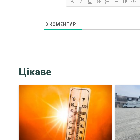
0
КОМЕНТАРІ
Цікаве