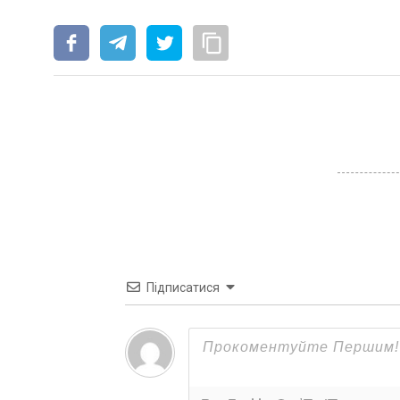
Підписатися