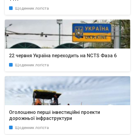
Щоденник логіста
22 червня Україна переходить на NCTS Фаза 6
Щоденник логіста
Оголошено перші інвестиційні проекти
дорожньої інфраструктури
Щоденник логіста