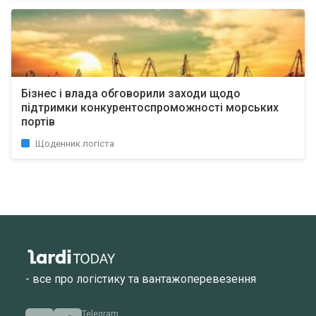
Бізнес і влада обговорили заходи щодо
підтримки конкурентоспроможності морських
портів
Щоденник логіста
- все про логістику та вантажоперевезення
Telegram