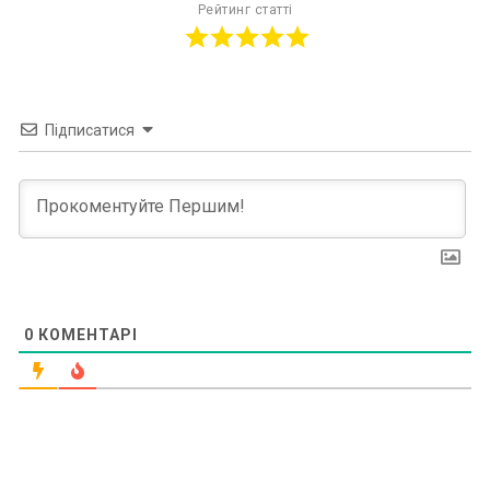
Рейтинг статті
Підписатися
0
КОМЕНТАРІ