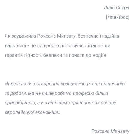
Лівія Спера
[/stextbox]
Як зауважила Роксана Минзату, безпечна і надійна
парковка - це не просто логістичне питання, це
гарантія гідності, безпеки та поваги до водіїв.
«Інвестуючи в створення кращих місць для відпочинку
та роботи, ми не лише робимо професію більш
привабливою, а й зміцнюємо транспорт як основу
європейської економіки»
Роксана Минзату