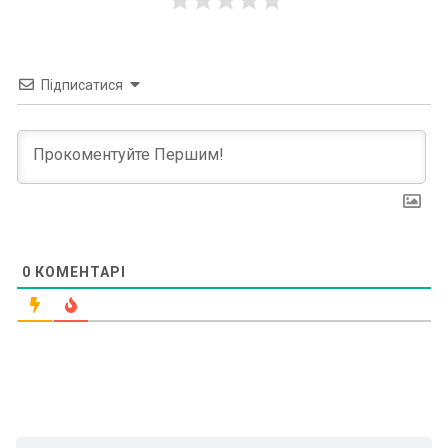
Підписатися
0
КОМЕНТАРІ