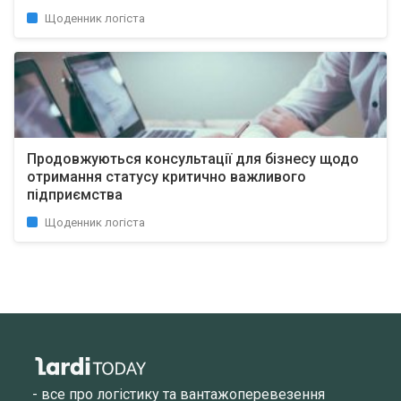
Щоденник логіста
Продовжуються консультації для бізнесу щодо
отримання статусу критично важливого
підприємства
Щоденник логіста
- все про логістику та вантажоперевезення