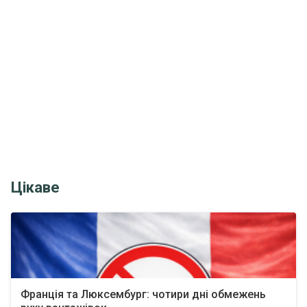
Цікаве
Франція та Люксембург: чотири дні обмежень