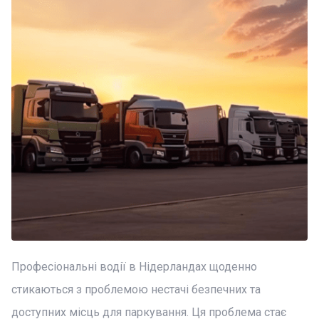
Професіональні водії в Нідерландах щоденно
стикаються з проблемою нестачі безпечних та
доступних місць для паркування. Ця проблема стає