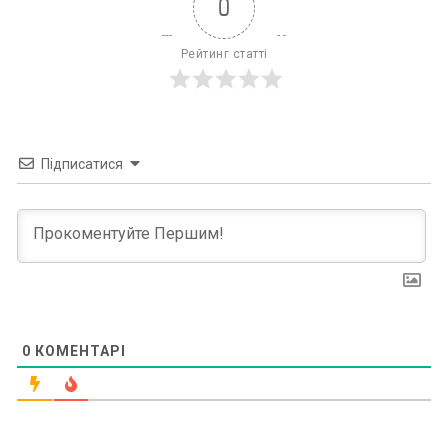
0
Рейтинг статті
Підписатися
0
КОМЕНТАРІ