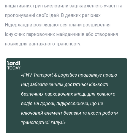
ініціативних груп висловили зацікавленість участі та
пропонуванні своїх ідей. В деяких регіонах
Нідерландів розглядаються плани розширення
існуючих парковочних майданчиків або створення
нових для вантажного транспорту.
«FNV Transport & Logistics продовжує працю
над забезпеченням достатньої кількості
безпечних парковочних місць для кожного
водія на дорозі, підкреслюючи, що це
ключовий елемент безпеки та якості роботи
транспортної галузі»