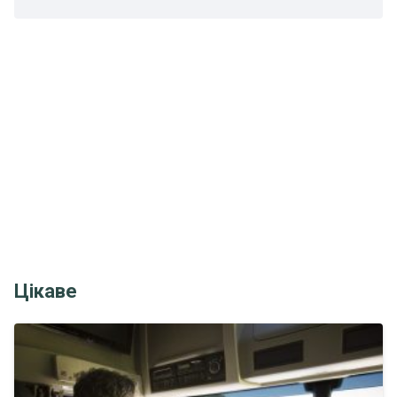
Цікаве