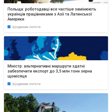
Польща: роботодавці все частіше замінюють
українців працівниками з Азії та Латинської
Америки
Щоденник логіста
Міністр: альтернативні маршрути здатні
забезпечити експорт до 3,5 млн тонн зерна
щомісяця
Щоденник логіста