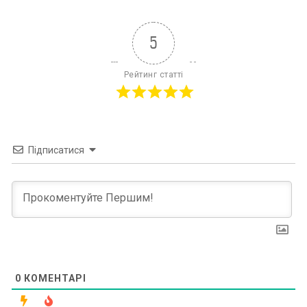
5
Рейтинг статті
Підписатися
0
КОМЕНТАРІ