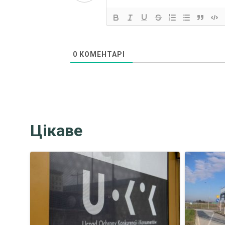
0
КОМЕНТАРІ
Цікаве