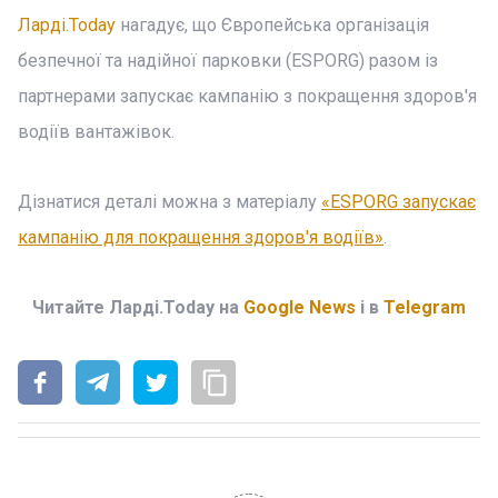
Ларді.Today
нагадує, що Європейська організація
безпечної та надійної парковки (ESPORG) разом із
партнерами запускає кампанію з покращення здоров'я
водіїв вантажівок.
Дізнатися деталі можна з матеріалу
«ESPORG запускає
кампанію для покращення здоров'я водіїв»
.
Читайте Ларді.Today на
Google News
і в
Telegram