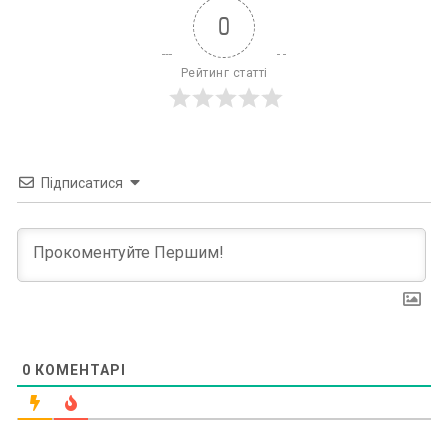
0
Рейтинг статті
Підписатися
0
КОМЕНТАРІ