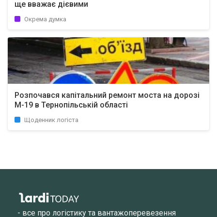
ще вважає дієвими
Окрема думка
Розпочався капітальний ремонт моста на дорозі
М-19 в Тернопільській області
Щоденник логіста
- все про логістику та вантажоперевезення