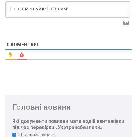
0
КОМЕНТАРІ
Головні новини
Які документи повинен мати водій вантажівки
під час перевірки «Укртрансбезпеки»
Щоденник логіста