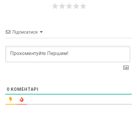
Підписатися
0
КОМЕНТАРІ