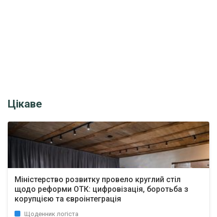
Цікаве
Міністерство розвитку провело круглий стіл
щодо реформи ОТК: цифровізація, боротьба з
корупцією та євроінтеграція
Щоденник логіста