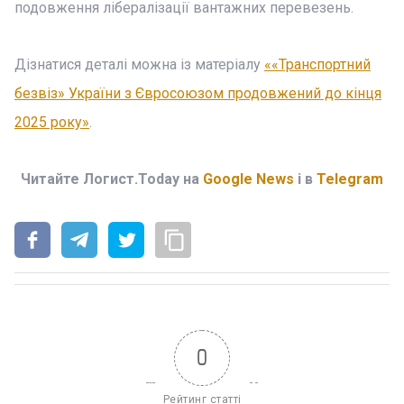
подовження лібералізації вантажних перевезень.
Дізнатися деталі можна із матеріалу
««Транспортний
безвіз» України з Євросоюзом продовжений до кінця
2025 року»
.
Читайте Логист.Today на
Google News
і в
Telegram
0
Рейтинг статті