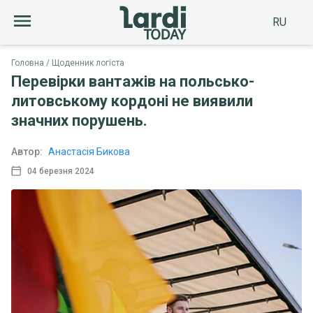
RU
Головна
Щоденник логіста
Перевірки вантажів на польсько-
литовському кордоні не виявили
значних порушень.
Автор:
Анастасія Бикова
04 березня 2024