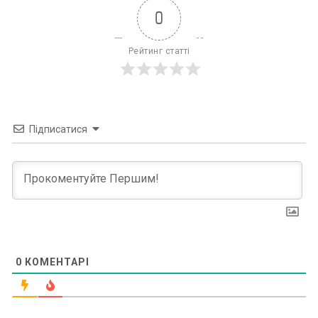
0
Рейтинг статті
Підписатися
0
КОМЕНТАРІ