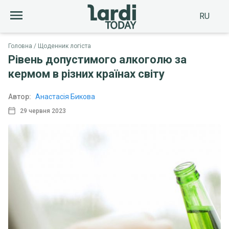
RU
Головна
Щоденник логіста
Рівень допустимого алкоголю за
кермом в різних країнах світу
Автор:
Анастасія Бикова
29 червня 2023