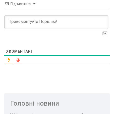
Підписатися
0
КОМЕНТАРІ
Головні новини