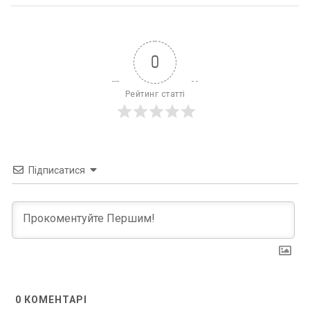
0
Рейтинг статті
Підписатися
0
КОМЕНТАРІ