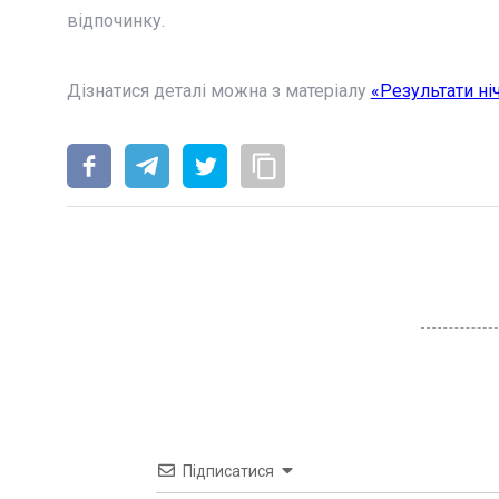
відпочинку.
Дізнатися деталі можна з матеріалу
«Результати ні
Підписатися