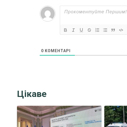
0
КОМЕНТАРІ
Цікаве