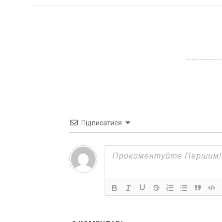
Підписатися