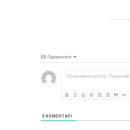
Підписатися
0
КОМЕНТАРІ