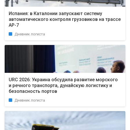
Испания: в Каталонии запускают систему
автоматического контроля грузовиков на трассе
AP-7
Дневник логиста
URC 2026: Украина обсудила развитие морского
и речного транспорта, дунайскую логистику и
безопасность портов
Дневник логиста