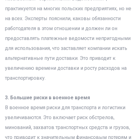
практикуется на многих польских предприятиях, но не
на всех. Эксперты пояснили, каковы обязанности
работодателя в этом отношении и должен ли он
предоставлять платежные ведомости непригодными
для использования, что заставляет компании искать
альтернативные пути доставки. Это приводит к
увеличению времени доставки и росту расходов на
транспортировку.
3. Большие риски в военное время
В военное время риски для транспорта и логистики
увеличиваются. Это включает риск обстрелов,
минований, захватов транспортных средств и грузов,
что приводит к значительным финансовым потерям и