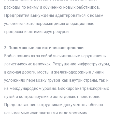
расходы по найму и обучению новых работников.
Предприятия вынуждены адаптироваться к новым
условиям, часто пересматривая операционные
процессы и оптимизируя ресурсы.
2. Поломанные логистические цепочки
Война повлекла за собой значительные нарушения в
логистических цепочках. Разрушение инфраструктуры,
включая дороги, мосты и железнодорожные линии,
усложнило перевозку грузов как внутри страны, так и
на международном уровне. Блокировка транспортных
путей и контролируемые зоны делают некоторые
Предоставление сотрудникам документов, обычно
называемых «зарплатными ведомостями»,