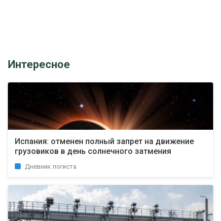
Интересное
Испания: отменен полный запрет на движение
грузовиков в день солнечного затмения
Дневник логиста