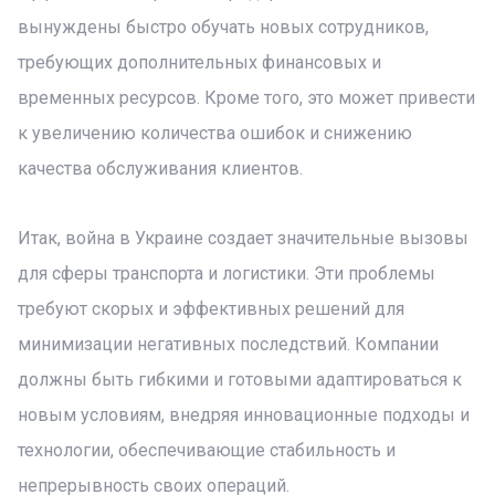
вынуждены быстро обучать новых сотрудников,
требующих дополнительных финансовых и
временных ресурсов. Кроме того, это может привести
к увеличению количества ошибок и снижению
качества обслуживания клиентов.
Итак, война в Украине создает значительные вызовы
для сферы транспорта и логистики. Эти проблемы
требуют скорых и эффективных решений для
минимизации негативных последствий. Компании
должны быть гибкими и готовыми адаптироваться к
новым условиям, внедряя инновационные подходы и
технологии, обеспечивающие стабильность и
непрерывность своих операций.