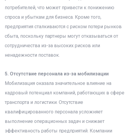
потребителей, что может привести к понижению
спроса и убыткам для бизнеса. Кроме того,
предприятия сталкиваются с риском потери рынков
сбыта, поскольку партнеры могут отказываться от
сотрудничества из-за высоких рисков или
ненадежности поставок.
5. Отсутствие персонала из-за мобилизации
Мобилизация оказала значительное влияние на
кадровый потенциал компаний, работающих в сфере
транспорта и логистики. Отсутствие
квалифицированного персонала усложняет
выполнение операционных задач и снижает
эффективность работы предприятий. Компании