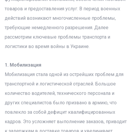
товаров и предоставления услуг. В период военных
действий возникают многочисленные проблемы,
требующие немедленного разрешения. Далее
рассмотрим ключевые проблемы транспорта и
логистики во время войны в Украине.
1. Мобилизация
Мобилизация стала одной из острейших проблем для
транспортной и логистической отраслей. Большое
количество водителей, технического персонала и
других специалистов было призвано в армию, что
повлекло за собой дефицит квалифицированных
кадров. Это усложняет выполнение заказов, приводит
к задержкам в доставке товаров и увеличивает