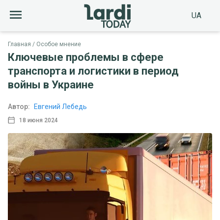
UA
Главная
Особое мнение
Ключевые проблемы в сфере
транспорта и логистики в период
войны в Украине
Автор:
Евгений Лебедь
18 июня 2024