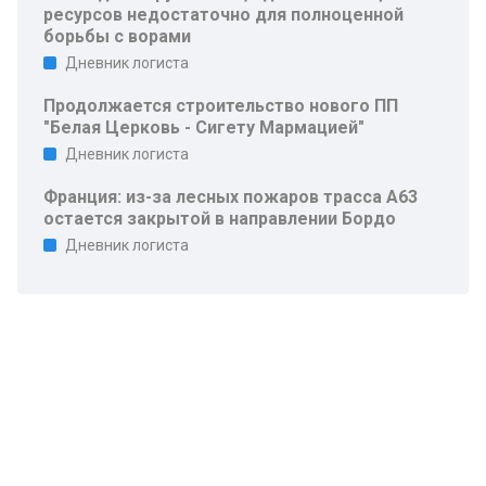
ресурсов недостаточно для полноценной
борьбы с ворами
Дневник логиста
Продолжается строительство нового ПП
"Белая Церковь - Сигету Мармацией"
Дневник логиста
Франция: из-за лесных пожаров трасса A63
остается закрытой в направлении Бордо
Дневник логиста