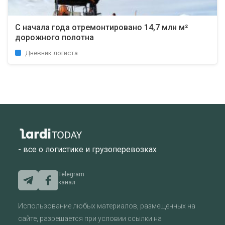
С начала года отремонтировано 14,7 млн ​​м²
дорожного полотна
Дневник логиста
- все о логистике и грузоперевозках
Telegram
канал
Использование любых материалов, размещенных на
сайте, разрешается при условии ссылки на