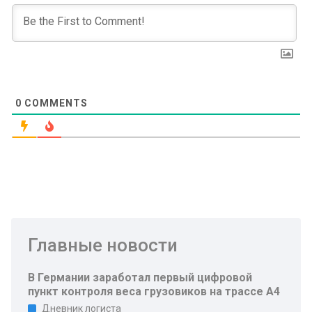
0
COMMENTS
Главные новости
В Германии заработал первый цифровой
пункт контроля веса грузовиков на трассе A4
Дневник логиста