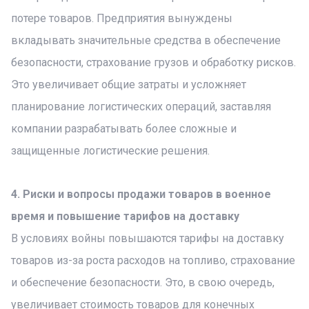
потере товаров. Предприятия вынуждены
вкладывать значительные средства в обеспечение
безопасности, страхование грузов и обработку рисков.
Это увеличивает общие затраты и усложняет
планирование логистических операций, заставляя
компании разрабатывать более сложные и
защищенные логистические решения.
4. Риски и вопросы продажи товаров в военное
время и повышение тарифов на доставку
В условиях войны повышаются тарифы на доставку
товаров из-за роста расходов на топливо, страхование
и обеспечение безопасности. Это, в свою очередь,
увеличивает стоимость товаров для конечных