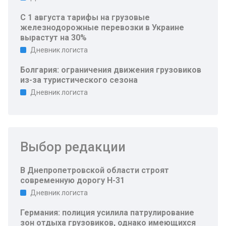
С 1 августа тарифы на грузовые
железнодорожные перевозки в Украине
вырастут на 30%
Дневник логиста
Болгария: ограничения движения грузовиков
из-за туристического сезона
Дневник логиста
Выбор редакции
В Днепропетровской области строят
современную дорогу Н-31
Дневник логиста
Германия: полиция усилила патрулирование
зон отдыха грузовиков, однако имеющихся