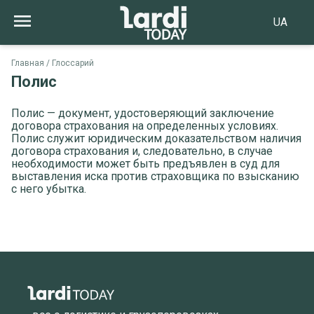
UA
Главная
Глоссарий
Полис
Полис — документ, удостоверяющий заключение
договора страхования на определенных условиях.
Полис служит юридическим доказательством наличия
договора страхования и, следовательно, в случае
необходимости может быть предъявлен в суд для
выставления иска против страховщика по взысканию
с него убытка.