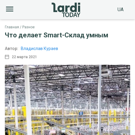
UA
Главная
Разное
Что делает Smart-Склад умным
Автор:
Владислав Кураев
22 марта 2021