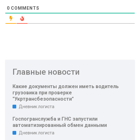
0
COMMENTS
Главные новости
Какие документы должен иметь водитель
грузовика при проверке
"Укртрансбезопасности"
Дневник логиста
Госпогранслужба и ГНС запустили
автоматизированный обмен данными
Дневник логиста