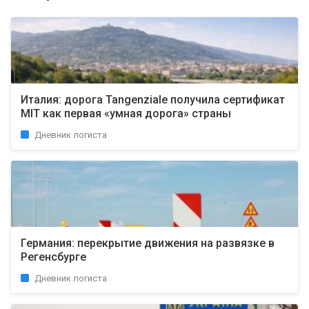
Италия: дорога Tangenziale получила сертификат
MIT как первая «умная дорога» страны
Дневник логиста
Германия: перекрытие движения на развязке в
Регенсбурге
Дневник логиста