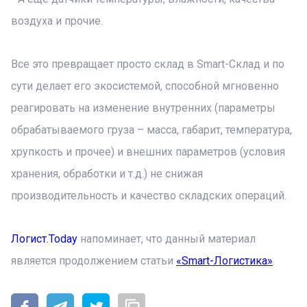
воздуха и прочие.
Все это превращает просто склад в Smart-Склад и по
сути делает его экосистемой, способной мгновенно
реагировать на изменение внутренних (параметры
обрабатываемого груза – масса, габарит, температура,
хрупкость и прочее) и внешних параметров (условия
хранения, обработки и т.д.) не снижая
производительность и качество складских операций.
Логист.Today
напоминает, что данный материал
является продолжением статьи
«Smart-Логистика»
.