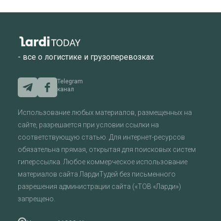
- все о логистике и грузоперевозках
Telegram
канал
Использование любых материалов, размещенных на
сайте, разрешается при условии ссылки на
соответствующую статью. Для интернет-ресурсов
обязательна прямая, открытая для поисковых систем
гиперссылка. Любое коммерческое использование
материалов сайта ЛардиТудей без письменного
разрешения администрации сайта («ТОВ «Ларди»)
запрещено.