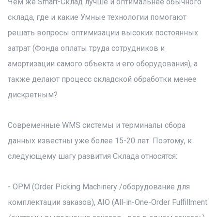
Чем же Smart-Склад лучше и оптимальнее обычного
склада, где и какие Умные технологии помогают
решать вопросы оптимизации высоких постоянных
затрат (Фонда оплаты труда сотрудников и
амортизации самого объекта и его оборудования), а
также делают процесс складской обработки менее
дискретным?
Современные WMS системы и терминалы сбора
данных известны уже более 15-20 лет. Поэтому, к
следующему шагу развития Склада относятся:
- OPM (Order Picking Machinery /оборудование для
комплектации заказов), AIO (All-in-One-Order Fulfillment