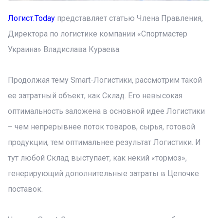
Логист.Today
представляет статью Члена Правления,
Директора по логистике компании «Спортмастер
Украина» Владислава Кураева.
Продолжая тему Smart-Логистики, рассмотрим такой
ее затратный объект, как Склад. Его невысокая
оптимальность заложена в основной идее Логистики
– чем непрерывнее поток товаров, сырья, готовой
продукции, тем оптимальнее результат Логистики. И
тут любой Склад выступает, как некий «тормоз»,
генерирующий дополнительные затраты в Цепочке
поставок.