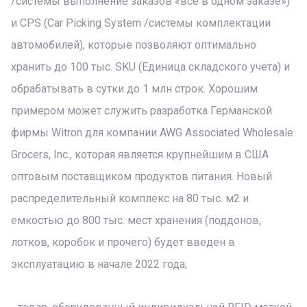
/системы выполнение заказов «все в одном заказе»)
и CPS (Car Picking System /системы комплектации
автомобилей), которые позволяют оптимально
хранить до 100 тыс. SKU (Единица складского учета) и
обрабатывать в сутки до 1 млн строк. Хорошим
примером может служить разработка Германской
фирмы Witron для компании AWG Associated Wholesale
Grocers, Inc., которая является крупнейшим в США
оптовым поставщиком продуктов питания. Новый
распределительный комплекс на 80 тыс. м2 и
емкостью до 800 тыс. мест хранения (поддонов,
лотков, коробок и прочего) будет введен в
эксплуатацию в начале 2022 года;