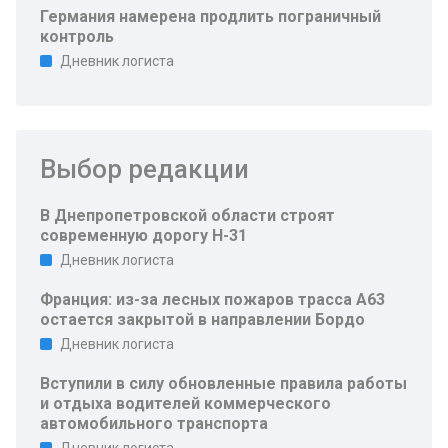
Германия намерена продлить пограничный
контроль
Дневник логиста
Выбор редакции
В Днепропетровской области строят
современную дорогу Н-31
Дневник логиста
Франция: из-за лесных пожаров трасса A63
остается закрытой в направлении Бордо
Дневник логиста
Вступили в силу обновленные правила работы
и отдыха водителей коммерческого
автомобильного транспорта