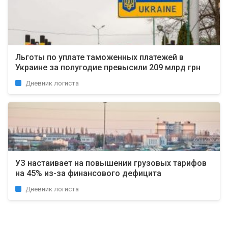
Льготы по уплате таможенных платежей в
Украине за полугодие превысили 209 млрд грн
Дневник логиста
УЗ настаивает на повышении грузовых тарифов
на 45% из-за финансового дефицита
Дневник логиста