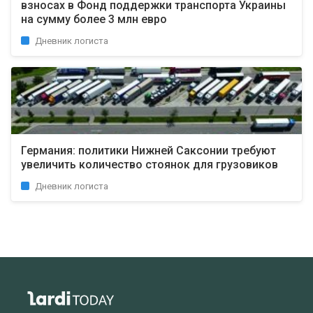
взносах в Фонд поддержки транспорта Украины
на сумму более 3 млн евро
Дневник логиста
Германия: политики Нижней Саксонии требуют
увеличить количество стоянок для грузовиков
Дневник логиста