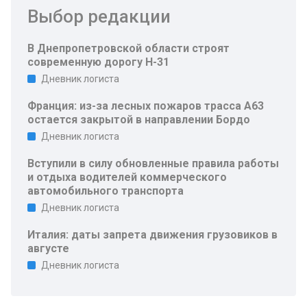
Выбор редакции
В Днепропетровской области строят
современную дорогу Н-31
Дневник логиста
Франция: из-за лесных пожаров трасса A63
остается закрытой в направлении Бордо
Дневник логиста
Вступили в силу обновленные правила работы
и отдыха водителей коммерческого
автомобильного транспорта
Дневник логиста
Италия: даты запрета движения грузовиков в
августе
Дневник логиста