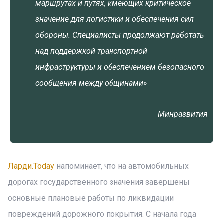
маршрутах и ​​путях, имеющих критическое
значение для логистики и обеспечения сил
обороны. Специалисты продолжают работать
над поддержкой транспортной
инфраструктуры и обеспечением безопасного
сообщения между общинами»
Минразвития
Ларди.Today
напоминает, что на автомобильных
дорогах государственного значения завершены
основные плановые работы по ликвидации
повреждений дорожного покрытия. С начала года