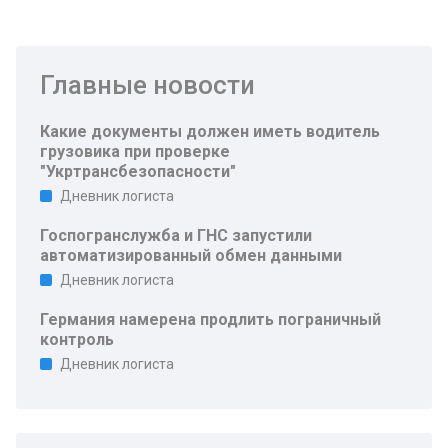
Главные новости
Какие документы должен иметь водитель
грузовика при проверке
"Укртрансбезопасности"
Дневник логиста
Госпогранслужба и ГНС запустили
автоматизированный обмен данными
Дневник логиста
Германия намерена продлить пограничный
контроль
Дневник логиста