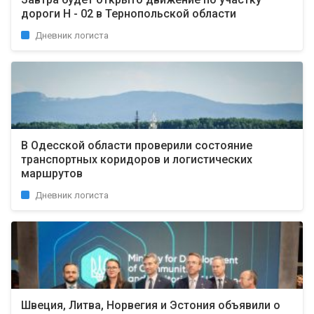
дороги Н - 02 в Тернопольской области
Дневник логиста
В Одесской области проверили состояние
транспортных коридоров и логистических
маршрутов
Дневник логиста
Швеция, Литва, Норвегия и Эстония объявили о