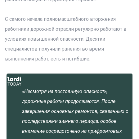
С самого начала полномасштабного вторжения
работники дорожной отрасли регулярно работают в
условиях повышенной опасности. Десятки
специалистов получили ранения во время
выполнения работ, есть и погибшие.
«Несмотря на постоянную опасность,
дорожные работы продолжаются. После
завершения основных ремонтов, связанных с
последствиями зимнего периода, особое
внимание сосредоточено на прифронтовых