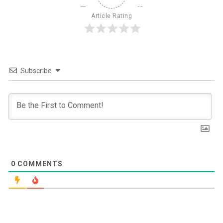
Article Rating
Subscribe
0
COMMENTS