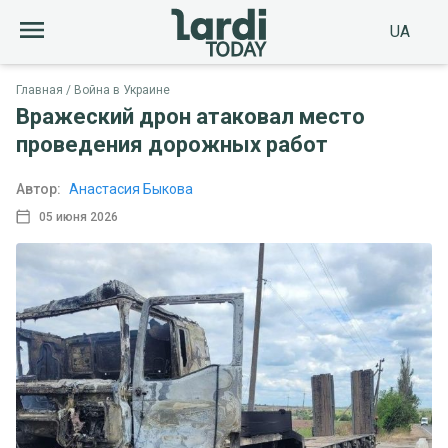
UA
Главная
Война в Украине
Вражеский дрон атаковал место
проведения дорожных работ
Автор:
Анастасия Быкова
05 июня 2026