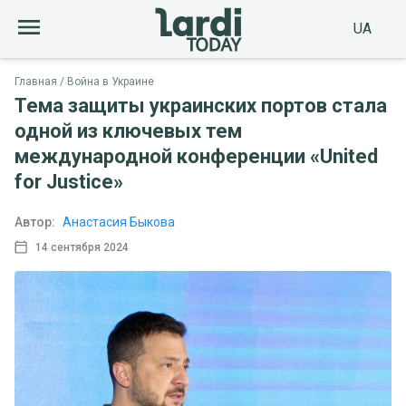
UA
Главная
Война в Украине
Тема защиты украинских портов стала
одной из ключевых тем
международной конференции «United
for Justice»
Автор:
Анастасия Быкова
14 сентября 2024