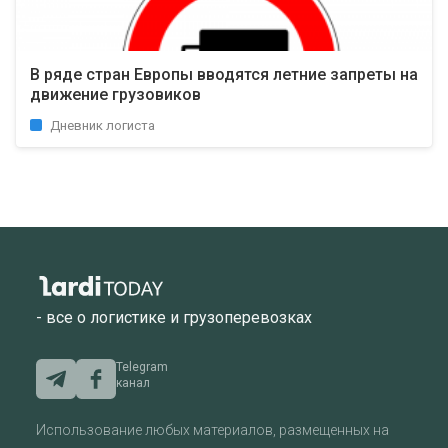
В ряде стран Европы вводятся летние запреты на
движение грузовиков
Дневник логиста
- все о логистике и грузоперевозках
Telegram
канал
Использование любых материалов, размещенных на