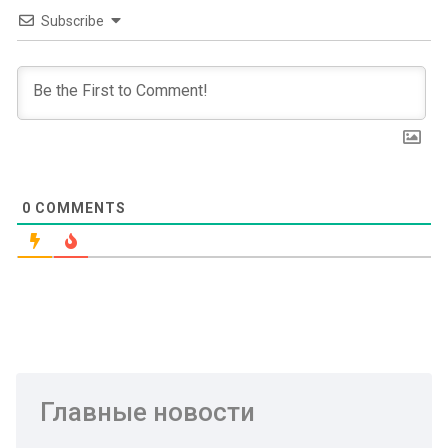
Subscribe
0
COMMENTS
Главные новости