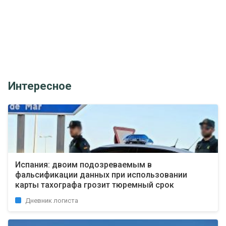
Интересное
Испания: двоим подозреваемым в
фальсификации данных при использовании
карты тахографа грозит тюремный срок
Дневник логиста