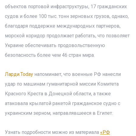
объектов портовой инфраструктуры, 17 гражданских
судов и более 100 тыс. тонн зерновых грузов, однако,
благодаря поддержке международных партнеров,
морской коридор продолжает работать, что позволяет
Украине обеспечивать продовольственную
безопасность более чем 46 стран мира.
Ларди.Today
напоминает, что военные РФ нанесли
удар по машинам гуманитарной миссии Комитета
Красного Креста в Донецкой области, а также
атаковала крылатой ракетой гражданское судно с
украинским зерном, направлявшееся в Египет.
Узнать подробности можно из материала
«РФ