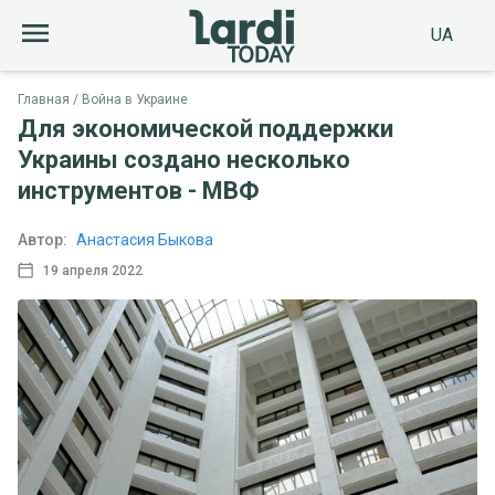
UA
Главная
Война в Украине
Для экономической поддержки
Украины создано несколько
инструментов - МВФ
Автор:
Анастасия Быкова
19 апреля 2022