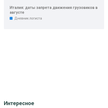
Италия: даты запрета движения грузовиков в
августе
Дневник логиста
Интересное