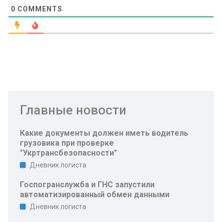
0
COMMENTS
Главные новости
Какие документы должен иметь водитель
грузовика при проверке
"Укртрансбезопасности"
Дневник логиста
Госпогранслужба и ГНС запустили
автоматизированный обмен данными
Дневник логиста