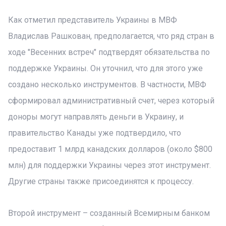
Как отметил представитель Украины в МВФ
Владислав Рашкован, предполагается, что ряд стран в
ходе "Весенних встреч" подтвердят обязательства по
поддержке Украины. Он уточнил, что для этого уже
создано несколько инструментов. В частности, МВФ
сформировал административный счет, через который
доноры могут направлять деньги в Украину, и
правительство Канады уже подтвердило, что
предоставит 1 млрд канадских долларов (около $800
млн) для поддержки Украины через этот инструмент.
Другие страны также присоединятся к процессу.
Второй инструмент – созданный Всемирным банком