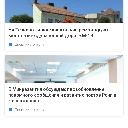
На Тернопольщине капитально ремонтируют
мост на международной дороге М-19
Дневник логиста
В Минразвития обсуждают возобновление
паромного сообщения и развитие портов Рени и
Черноморска
Дневник логиста