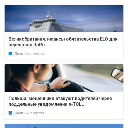
Великобритания: нюансы обязательства ELO для
перевозок RoRo
Дневник логиста
Польша: мошенники атакуют водителей через
поддельные уведомления e-TOLL
Дневник логиста