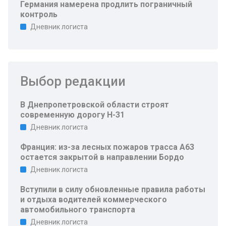
Германия намерена продлить пограничный
контроль
Дневник логиста
Выбор редакции
В Днепропетровской области строят
современную дорогу Н-31
Дневник логиста
Франция: из-за лесных пожаров трасса A63
остается закрытой в направлении Бордо
Дневник логиста
Вступили в силу обновленные правила работы
и отдыха водителей коммерческого
автомобильного транспорта
Дневник логиста