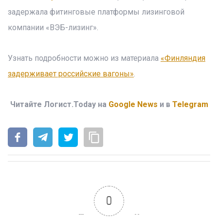
задержала фитинговые платформы лизинговой
компании «ВЭБ-лизинг».
Узнать подробности можно из материала
«Финляндия
задерживает российские вагоны»
.
Читайте Логист.Today на
Google News
и в
Telegram
0