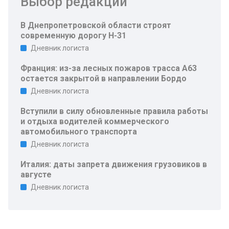
Выбор редакции
В Днепропетровской области строят
современную дорогу Н-31
Дневник логиста
Франция: из-за лесных пожаров трасса A63
остается закрытой в направлении Бордо
Дневник логиста
Вступили в силу обновленные правила работы
и отдыха водителей коммерческого
автомобильного транспорта
Дневник логиста
Италия: даты запрета движения грузовиков в
августе
Дневник логиста