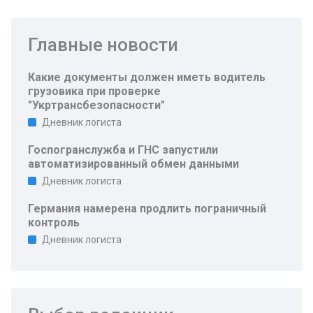
Главные новости
Какие документы должен иметь водитель
грузовика при проверке
"Укртрансбезопасности"
Дневник логиста
Госпогранслужба и ГНС запустили
автоматизированный обмен данными
Дневник логиста
Германия намерена продлить пограничный
контроль
Дневник логиста