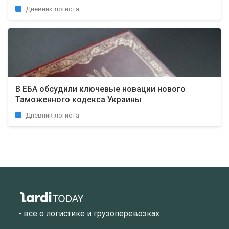
Дневник логиста
В ЕБА обсудили ключевые новации нового
Таможенного кодекса Украины
Дневник логиста
- все о логистике и грузоперевозках