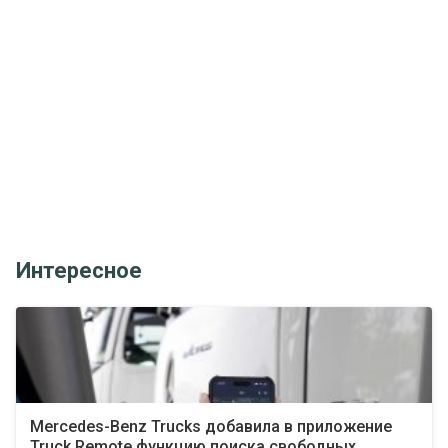
Интересное
Mercedes-Benz Trucks добавила в приложение
Truck Remote функцию поиска свободных