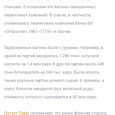
станциях. В основном это вагоны санкционных
лизинговых компаний. В списке, в частности,
упоминалась лизинговые компании банка ФК
«Открытие», ОАО «ГТЛК» и прочие.
Задержанные вагоны были с грузами. Например, в
одной из партий находилось 1 286 тонн. уксусной
кислоты на 1,4 млн евро В другой партии около 248
тонн бутилацетата на 249 тыс. евро. Были изъяты
также крупные партии ценного сырья. К примеру, в
порту Коккола находится груз железной руды,
стоимость которого оценивается в 40 млн евро.
Логист.Today
напоминает, что ранее финская сторона