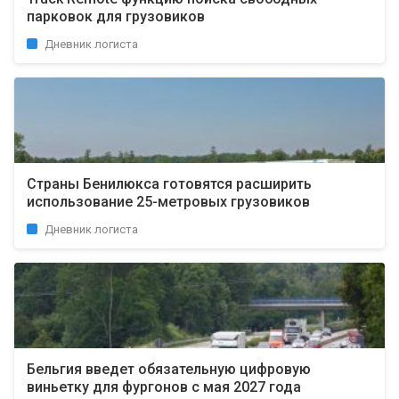
парковок для грузовиков
Дневник логиста
Страны Бенилюкса готовятся расширить
использование 25-метровых грузовиков
Дневник логиста
Бельгия введет обязательную цифровую
виньетку для фургонов с мая 2027 года