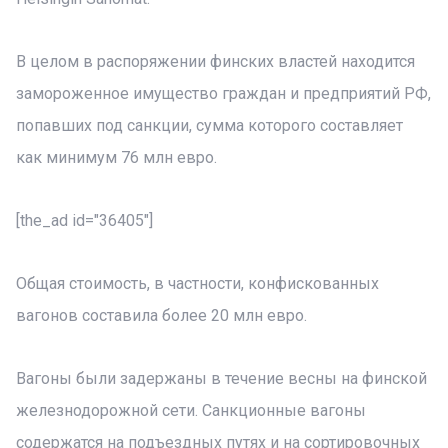
В целом в распоряжении финских властей находится
замороженное имущество граждан и предприятий РФ,
попавших под санкции, сумма которого составляет
как минимум 76 млн евро.
[the_ad id="36405"]
Общая стоимость, в частности, конфискованных
вагонов составила более 20 млн евро.
Вагоны были задержаны в течение весны на финской
железнодорожной сети. Санкционные вагоны
содержатся на подъездных путях и на сортировочных