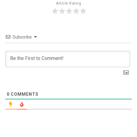
Article Rating
Subscribe
0
COMMENTS