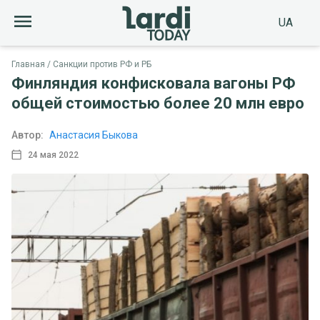
UA
Главная
Санкции против РФ и РБ
Финляндия конфисковала вагоны РФ
общей стоимостью более 20 млн евро
Автор:
Анастасия Быкова
24 мая 2022