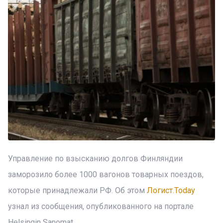
Управление по взысканию долгов Финляндии
заморозило более 1000 вагонов товарных поездов,
которые принадлежали РФ. Об этом
Логист.Today
узнал из сообщения, опубликованного на портале
Helsingin Sanomat.