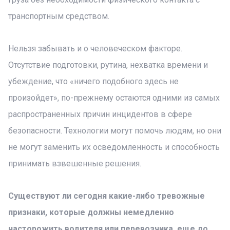
транспортным средством.
Нельзя забывать и о человеческом факторе.
Отсутствие подготовки, рутина, нехватка времени и
убеждение, что «ничего подобного здесь не
произойдет», по-прежнему остаются одними из самых
распространенных причин инцидентов в сфере
безопасности. Технологии могут помочь людям, но они
не могут заменить их осведомленность и способность
принимать взвешенные решения.
Существуют ли сегодня какие-либо тревожные
признаки, которые должны немедленно
насторожить водителя или перевозчика, еще до