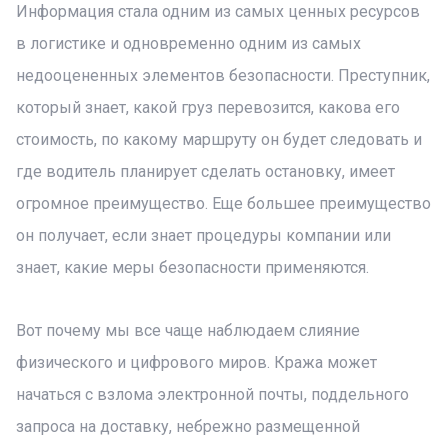
Информация стала одним из самых ценных ресурсов
в логистике и одновременно одним из самых
недооцененных элементов безопасности. Преступник,
который знает, какой груз перевозится, какова его
стоимость, по какому маршруту он будет следовать и
где водитель планирует сделать остановку, имеет
огромное преимущество. Еще большее преимущество
он получает, если знает процедуры компании или
знает, какие меры безопасности применяются.
Вот почему мы все чаще наблюдаем слияние
физического и цифрового миров. Кража может
начаться с взлома электронной почты, поддельного
запроса на доставку, небрежно размещенной