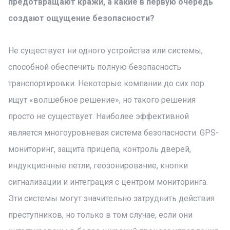
предотвращают кражи, а какие в первую очередь
создают ощущение безопасности?
Не существует ни одного устройства или системы,
способной обеспечить полную безопасность
транспортировки. Некоторые компании до сих пор
ищут «волшебное решение», но такого решения
просто не существует. Наиболее эффективной
является многоуровневая система безопасности: GPS-
мониторинг, защита прицепа, контроль дверей,
индукционные петли, геозонирование, кнопки
сигнализации и интеграция с центром мониторинга.
Эти системы могут значительно затруднить действия
преступников, но только в том случае, если они