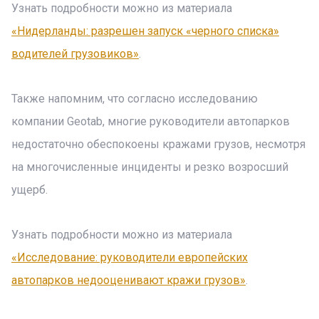
Узнать подробности можно из материала
«Нидерланды: разрешен запуск «черного списка»
водителей грузовиков»
.
Также напомним, что согласно исследованию
компании Geotab, многие руководители автопарков
недостаточно обеспокоены кражами грузов, несмотря
на многочисленные инциденты и резко возросший
ущерб.
Узнать подробности можно из материала
«Исследование: руководители европейских
автопарков недооценивают кражи грузов»
.