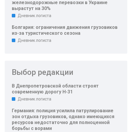
железнодорожные перевозки в Украине
вырастут на 30%
Дневник логиста
Болгария: ограничения движения грузовиков
из-за туристического сезона
Дневник логиста
Выбор редакции
В Днепропетровской области строят
современную дорогу Н-31
Дневник логиста
Германия: полиция усилила патрулирование
зон отдыха грузовиков, однако имеющихся
ресурсов недостаточно для полноценной
борьбы с ворами