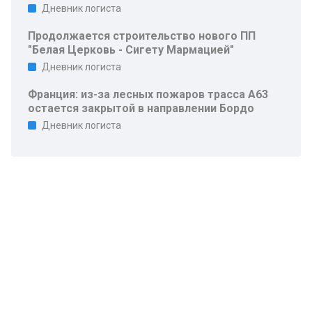
Дневник логиста
Продолжается строительство нового ПП
"Белая Церковь - Сигету Мармацией"
Дневник логиста
Франция: из-за лесных пожаров трасса A63
остается закрытой в направлении Бордо
Дневник логиста