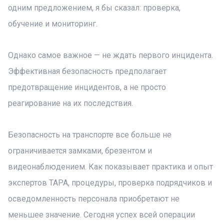
одним предложением, я бы сказал: проверка,
обучение и мониторинг.
Однако самое важное — не ждать первого инцидента.
Эффективная безопасность предполагает
предотвращение инцидентов, а не просто
реагирование на их последствия.
Безопасность на транспорте все больше не
ограничивается замками, брезентом и
видеонаблюдением. Как показывает практика и опыт
экспертов TAPA, процедуры, проверка подрядчиков и
осведомленность персонала приобретают не
меньшее значение. Сегодня успех всей операции