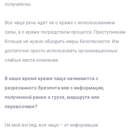
получателю.
Все чаще речь идет не о краже с использованием
силы, а о краже посредством процесса. Преступникам
больше не нужно обходить меры безопасности. Им
достаточно просто использовать организационные
слабые места компании.
В наше время кражи чаще начинаются с
разрезанного брезента или с информации,
полученной ранее о грузе, маршруте или
перевозчике?
На мой взгляд, все чаще – от информации.