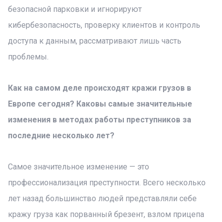
безопасной парковки и игнорируют
кибербезопасность, проверку клиентов и контроль
доступа к данным, рассматривают лишь часть
проблемы.
Как на самом деле происходят кражи грузов в
Европе сегодня? Каковы самые значительные
изменения в методах работы преступников за
последние несколько лет?
Самое значительное изменение — это
профессионализация преступности. Всего несколько
лет назад большинство людей представляли себе
кражу груза как порванный брезент, взлом прицепа