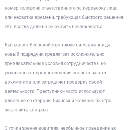
номер телефона ответственного за перевозку лица
или нехватка времени, требующая быстрого решения.
Это всегда должно вызывать беспокойство.
Вызывают беспокойство также ситуации, когда
новый подрядчик предлагает исключительно
привлекательные условия сотрудничества, но
уклоняется от предоставления полного пакета
документов или затрудняет проверку своей
деятельности. Преступники часто используют
давление со стороны бизнеса и желание быстро
заключить контракт.
С точки зрения водителя, необычное поведение во