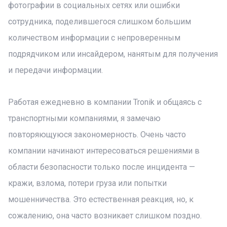
фотографии в социальных сетях или ошибки
сотрудника, поделившегося слишком большим
количеством информации с непроверенным
подрядчиком или инсайдером, нанятым для получения
и передачи информации.
Работая ежедневно в компании Tronik и общаясь с
транспортными компаниями, я замечаю
повторяющуюся закономерность. Очень часто
компании начинают интересоваться решениями в
области безопасности только после инцидента —
кражи, взлома, потери груза или попытки
мошенничества. Это естественная реакция, но, к
сожалению, она часто возникает слишком поздно.