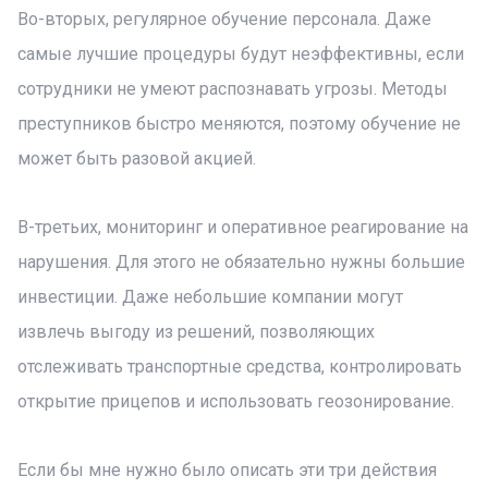
Во-вторых, регулярное обучение персонала. Даже
самые лучшие процедуры будут неэффективны, если
сотрудники не умеют распознавать угрозы. Методы
преступников быстро меняются, поэтому обучение не
может быть разовой акцией.
В-третьих, мониторинг и оперативное реагирование на
нарушения. Для этого не обязательно нужны большие
инвестиции. Даже небольшие компании могут
извлечь выгоду из решений, позволяющих
отслеживать транспортные средства, контролировать
открытие прицепов и использовать геозонирование.
Если бы мне нужно было описать эти три действия