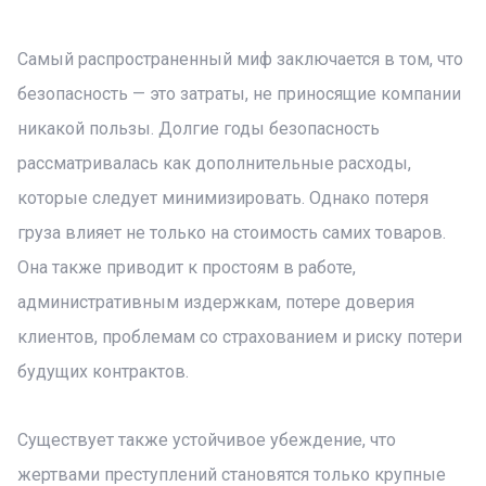
Самый распространенный миф заключается в том, что
безопасность — это затраты, не приносящие компании
никакой пользы. Долгие годы безопасность
рассматривалась как дополнительные расходы,
которые следует минимизировать. Однако потеря
груза влияет не только на стоимость самих товаров.
Она также приводит к простоям в работе,
административным издержкам, потере доверия
клиентов, проблемам со страхованием и риску потери
будущих контрактов.
Существует также устойчивое убеждение, что
жертвами преступлений становятся только крупные