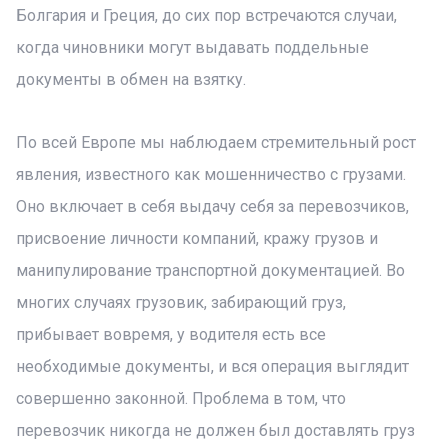
Болгария и Греция, до сих пор встречаются случаи,
когда чиновники могут выдавать поддельные
документы в обмен на взятку.
По всей Европе мы наблюдаем стремительный рост
явления, известного как мошенничество с грузами.
Оно включает в себя выдачу себя за перевозчиков,
присвоение личности компаний, кражу грузов и
манипулирование транспортной документацией. Во
многих случаях грузовик, забирающий груз,
прибывает вовремя, у водителя есть все
необходимые документы, и вся операция выглядит
совершенно законной. Проблема в том, что
перевозчик никогда не должен был доставлять груз