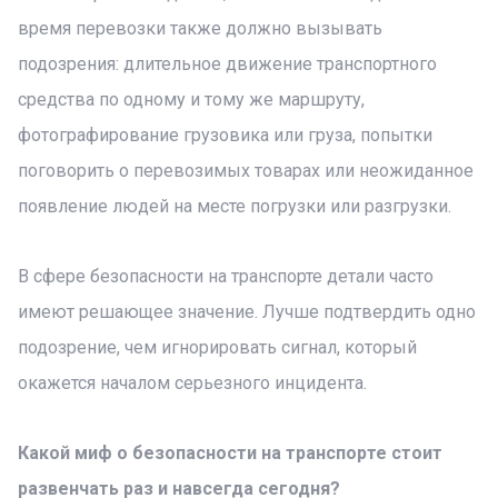
время перевозки также должно вызывать
подозрения: длительное движение транспортного
средства по одному и тому же маршруту,
фотографирование грузовика или груза, попытки
поговорить о перевозимых товарах или неожиданное
появление людей на месте погрузки или разгрузки.
В сфере безопасности на транспорте детали часто
имеют решающее значение. Лучше подтвердить одно
подозрение, чем игнорировать сигнал, который
окажется началом серьезного инцидента.
Какой миф о безопасности на транспорте стоит
развенчать раз и навсегда сегодня?