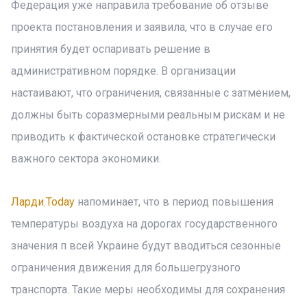
Федерация уже направила требование об отзыве
проекта постановления и заявила, что в случае его
принятия будет оспаривать решение в
административном порядке. В организации
настаивают, что ограничения, связанные с затмением,
должны быть соразмерными реальным рискам и не
приводить к фактической остановке стратегически
важного сектора экономики.
Ларди.Today
напоминает, что в период повышения
температуры воздуха на дорогах государственного
значения п всей Украине будут вводиться сезонные
ограничения движения для большегрузного
транспорта. Такие меры необходимы для сохранения