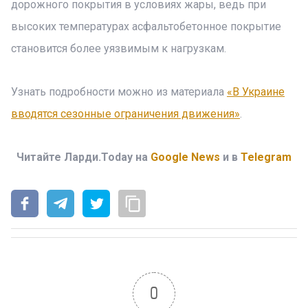
дорожного покрытия в условиях жары, ведь при
высоких температурах асфальтобетонное покрытие
становится более уязвимым к нагрузкам.
Узнать подробности можно из материала
«В Украине
вводятся сезонные ограничения движения»
.
Читайте Ларди.Today на
Google News
и в
Telegram
0