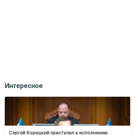
Интересное
Сергей Корецкий приступил к исполнению