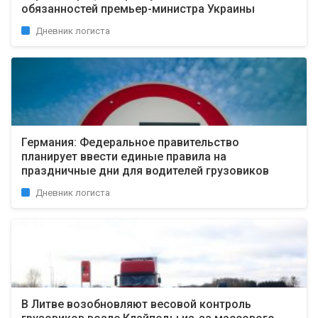
обязанностей премьер-министра Украины
Дневник логиста
Германия: Федеральное правительство
планирует ввести единые правила на
праздничные дни для водителей грузовиков
Дневник логиста
В Литве возобновляют весовой контроль