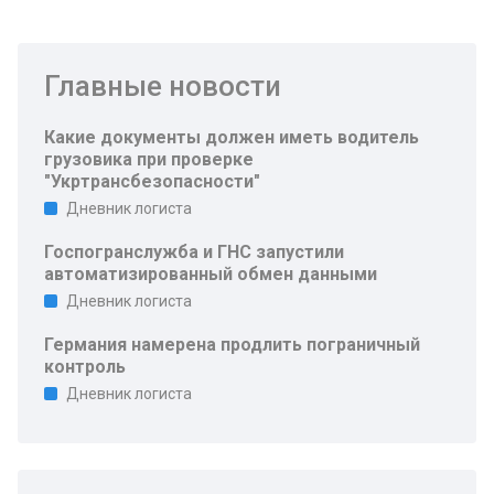
Главные новости
Какие документы должен иметь водитель
грузовика при проверке
"Укртрансбезопасности"
Дневник логиста
Госпогранслужба и ГНС запустили
автоматизированный обмен данными
Дневник логиста
Германия намерена продлить пограничный
контроль
Дневник логиста