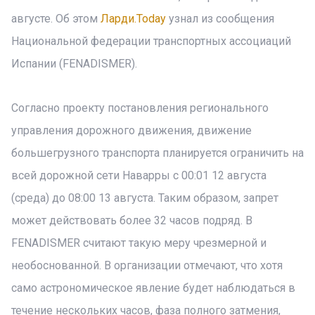
августе. Об этом
Ларди.Today
узнал из сообщения
Национальной федерации транспортных ассоциаций
Испании (FENADISMER).
Согласно проекту постановления регионального
управления дорожного движения, движение
большегрузного транспорта планируется ограничить на
всей дорожной сети Наварры с 00:01 12 августа
(среда) до 08:00 13 августа. Таким образом, запрет
может действовать более 32 часов подряд. В
FENADISMER считают такую меру чрезмерной и
необоснованной. В организации отмечают, что хотя
само астрономическое явление будет наблюдаться в
течение нескольких часов, фаза полного затмения,