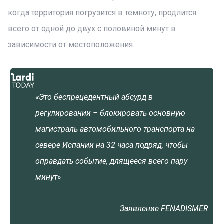
когда территория погрузится в темноту, продлится
всего от одной до двух с половиной минут в
зависимости от местоположения.
«Это беспрецедентный абсурд в
регулировании – блокировать основную
магистраль автомобильного транспорта на
севере Испании на 32 часа подряд, чтобы
оправдать событие, длящееся всего пару
минут»
Заявление FENADISMER