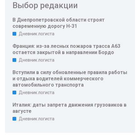
Выбор редакции
В Днепропетровской области строят
современную дорогу Н-31
Дневник логиста
Франция: из-за лесных пожаров трасса A63
остается закрытой в направлении Бордо
Дневник логиста
Вступили в силу обновленные правила работы
и отдыха водителей коммерческого
автомобильного транспорта
Дневник логиста
Италия: даты запрета движения грузовиков в
августе
Дневник логиста