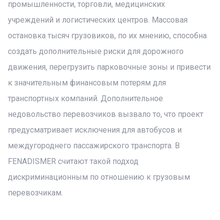
промышленности, торговли, медицинских
учреждений и логистических центров. Массовая
остановка тысяч грузовиков, по их мнению, способна
создать дополнительные риски для дорожного
движения, перегрузить парковочные зоны и привести
к значительным финансовым потерям для
транспортных компаний. Дополнительное
недовольство перевозчиков вызвало то, что проект
предусматривает исключения для автобусов и
междугороднего пассажирского транспорта. В
FENADISMER считают такой подход
дискриминационным по отношению к грузовым
перевозчикам.