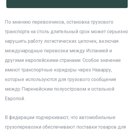
По мнению перевозчиков, остановка грузового
транспорта на столь длительный срок может серьезно
нарушить работу логистических цепочек, включая
международные перевозки между Испанией и
другими европейскими странами. Особое значение
имеют транспортные коридоры через Наварру,
которые используются для грузового сообщения
между Пиренейским полуостровом и остальной
Европой.
В федерации подчеркивают, что автомобильные
грузоперевозки обеспечивают поставки товаров для