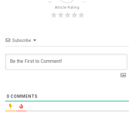
Article Rating
Subscribe
0
COMMENTS