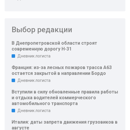
Выбор редакции
В Днепропетровской области строят
современную дорогу Н-31
Дневник логиста
Франция: из-за лесных пожаров трасса A63
остается закрытой в направлении Бордо
Дневник логиста
Вступили в силу обновленные правила работы
и отдыха водителей коммерческого
автомобильного транспорта
Дневник логиста
Италия: даты запрета движения грузовиков в
августе