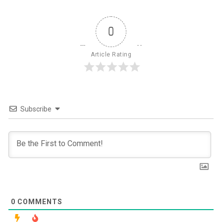
0
Article Rating
Subscribe
0
COMMENTS