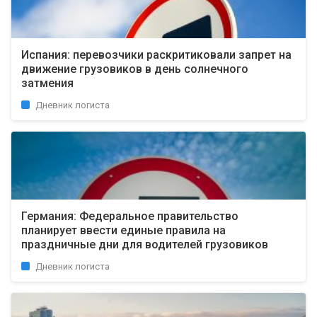
Испания: перевозчики раскритиковали запрет на
движение грузовиков в день солнечного
затмения
Дневник логиста
Германия: Федеральное правительство
планирует ввести единые правила на
праздничные дни для водителей грузовиков
Дневник логиста