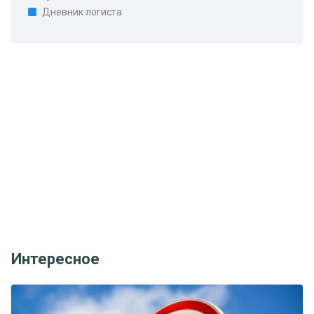
Дневник логиста
Интересное