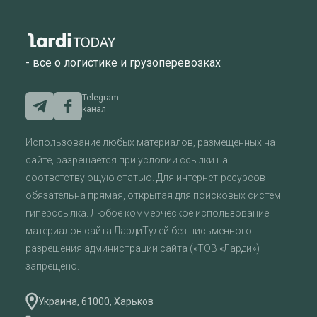
- все о логистике и грузоперевозках
Telegram
канал
Использование любых материалов, размещенных на
сайте, разрешается при условии ссылки на
соответствующую статью. Для интернет-ресурсов
обязательна прямая, открытая для поисковых систем
гиперссылка. Любое коммерческое использование
материалов сайта ЛардиТудей без письменного
разрешения администрации сайта («ТОВ «Ларди»)
запрещено.
Украина, 61000, Харьков