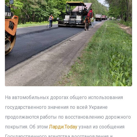
На автомобильных дорогах общего использования
государственного значения по всей Украине
продолжаются работы по восстановлению дорожного
покрытия. Об этом
Ларди.Today
узнал из сообщения
Государственного агентства восстановления и