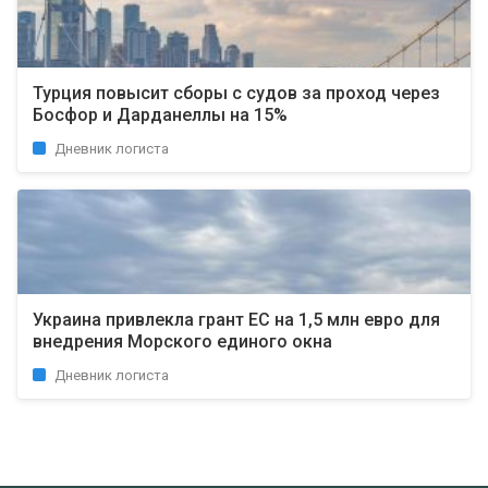
Турция повысит сборы с судов за проход через
Босфор и Дарданеллы на 15%
Дневник логиста
Украина привлекла грант ЕС на 1,5 млн евро для
внедрения Морского единого окна
Дневник логиста