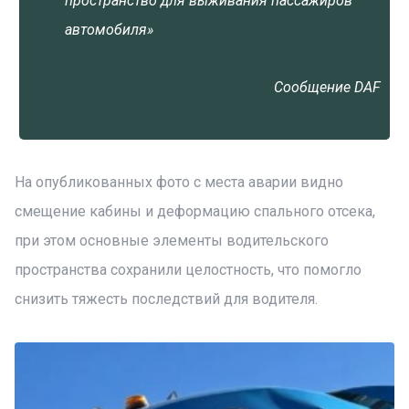
пространство для выживания пассажиров
автомобиля»
Сообщение DAF
На опубликованных фото с места аварии видно
смещение кабины и деформацию спального отсека,
при этом основные элементы водительского
пространства сохранили целостность, что помогло
снизить тяжесть последствий для водителя.