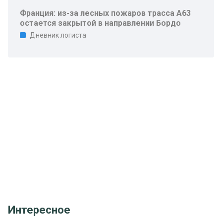
Франция: из-за лесных пожаров трасса A63
остается закрытой в направлении Бордо
Дневник логиста
Интересное