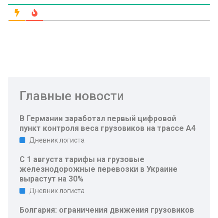
Главные новости
В Германии заработал первый цифровой
пункт контроля веса грузовиков на трассе A4
Дневник логиста
С 1 августа тарифы на грузовые
железнодорожные перевозки в Украине
вырастут на 30%
Дневник логиста
Болгария: ограничения движения грузовиков