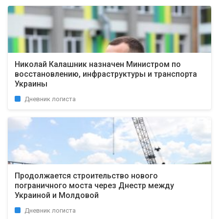
Николай Калашник назначен Министром по
восстановлению, инфраструктуры и транспорта
Украины
Дневник логиста
Продолжается строительство нового
пограничного моста через Днестр между
Украиной и Молдовой
Дневник логиста