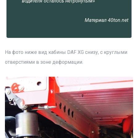
водителя осталось нетронутым»
Материал 40ton.net
На фото ниже вид кабины DAF XG снизу, с круглыми
отверстиями в зоне деформации.