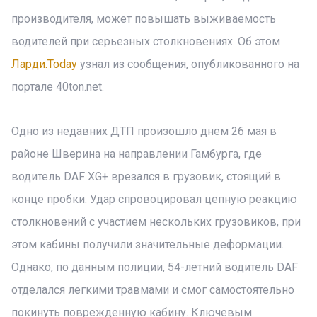
производителя, может повышать выживаемость
водителей при серьезных столкновениях. Об этом
Ларди.Today
узнал из сообщения, опубликованного на
портале 40ton.net.
Одно из недавних ДТП произошло днем 26 мая в
районе Шверина на направлении Гамбурга, где
водитель DAF XG+ врезался в грузовик, стоящий в
конце пробки. Удар спровоцировал цепную реакцию
столкновений с участием нескольких грузовиков, при
этом кабины получили значительные деформации.
Однако, по данным полиции, 54-летний водитель DAF
отделался легкими травмами и смог самостоятельно
покинуть поврежденную кабину. Ключевым