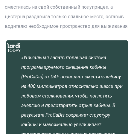
сместилась на свой собственный полуприцеп, а
цистерна раздавила только спальное место, оставив
водителю необходимое пространство для выживания.
«Уникальная запатентованная система
программируемого смещения кабины
(ProCaDis) от DAF позволяет сместить кабину
на 400 миллиметров относительно шасси при
лобовом столкновении, чтобы поглотить
энергию и предотвратить отрыв кабины. В
результате ProCaDis сохраняет структуру
кабины и максимально увеличивает