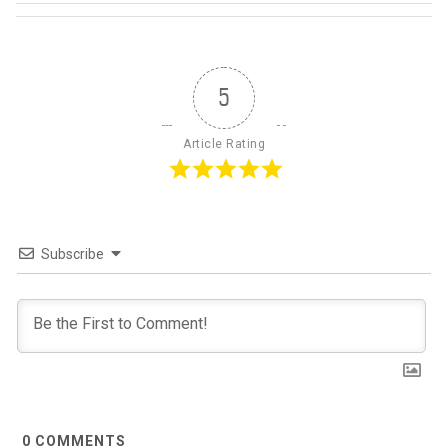
5
Article Rating
Subscribe
0
COMMENTS