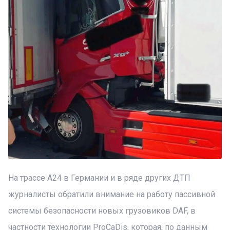
На трассе A24 в Германии и в ряде других ДТП
журналисты обратили внимание на работу пассивной
системы безопасности новых грузовиков DAF, в
частности технологии ProCaDis, которая, по данным