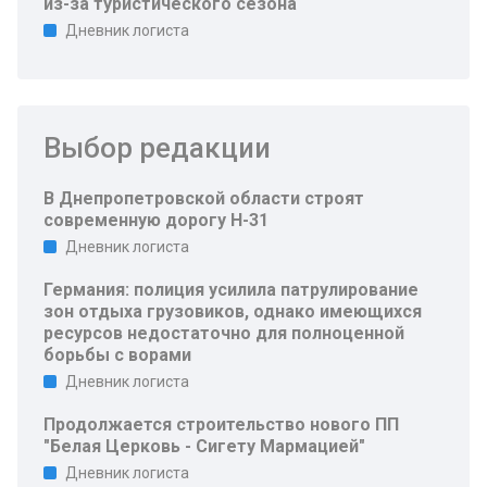
из-за туристического сезона
Дневник логиста
Выбор редакции
В Днепропетровской области строят
современную дорогу Н-31
Дневник логиста
Германия: полиция усилила патрулирование
зон отдыха грузовиков, однако имеющихся
ресурсов недостаточно для полноценной
борьбы с ворами
Дневник логиста
Продолжается строительство нового ПП
"Белая Церковь - Сигету Мармацией"
Дневник логиста