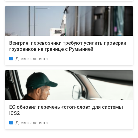
Венгрия: перевозчики требуют усилить проверки
грузовиков на границе с Румынией
Дневник логиста
ЕС обновил перечень «стоп-слов» для системы
ICS2
Дневник логиста