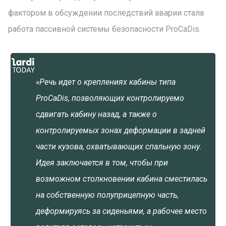
фактором в обсуждении последствий аварии стала
работа пассивной системы безопасности ProCaDis.
«Речь идет о креплениях кабины типа
ProCaDis, позволяющих контролируемо
сдвигать кабину назад, а также о
контролируемых зонах деформации в задней
части кузова, охватывающих спальную зону.
Идея заключается в том, чтобы при
возможном столкновении кабина сместилась
на собственную полуприцепную часть,
деформируясь за сиденьями, а рабочее место