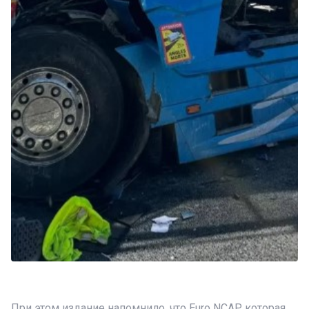
При этом издание напомнило, что Euro NCAP, которая