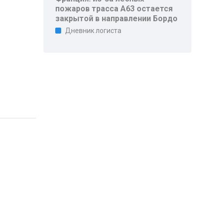
пожаров трасса A63 остается
закрытой в направлении Бордо
Дневник логиста