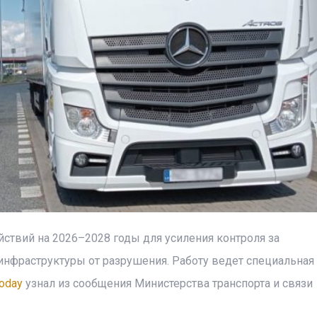
ствий на 2026–2028 годы для усиления контроля за
фраструктуры от разрушения. Работу ведет специальная 
oday
узнал из сообщения Министерства транспорта и связи