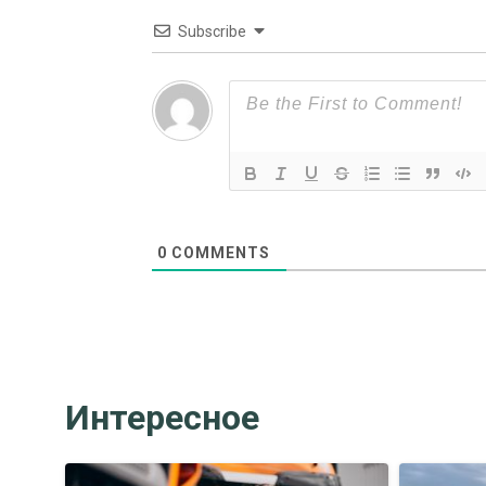
Subscribe
0
COMMENTS
Интересное