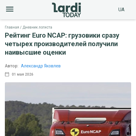
UA
Главная
Дневник логиста
Рейтинг Euro NCAP: грузовики сразу
четырех производителей получили
наивысшие оценки
Автор:
Александр Яковлев
01 мая 2026