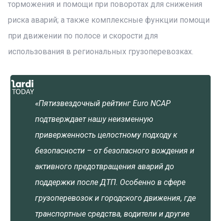
торможения и помощи при поворотах для снижения
риска аварий; а также комплексные функции помощи
при движении по полосе и скорости для
использования в региональных грузоперевозках.
«Пятизвездочный рейтинг Euro NCAP
подтверждает нашу неизменную
приверженность целостному подходу к
безопасности – от безопасного вождения и
активного предотвращения аварий до
поддержки после ДТП. Особенно в сфере
грузоперевозок и городского движения, где
транспортные средства, водители и другие