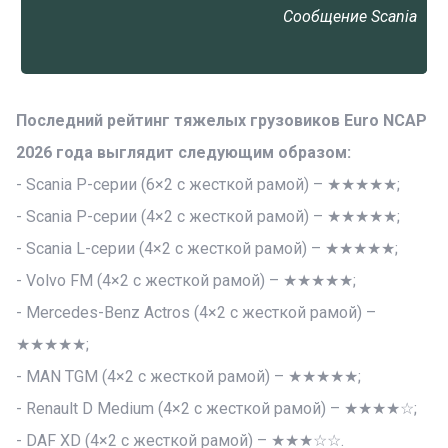
Сообщение Scania
Последний рейтинг тяжелых грузовиков Euro NCAP
2026 года выглядит следующим образом:
- Scania Р-серии (6×2 с жесткой рамой) – ★★★★★;
- Scania Р-серии (4×2 с жесткой рамой) – ★★★★★;
- Scania L-серии (4×2 с жесткой рамой) – ★★★★★;
- Volvo FM (4×2 с жесткой рамой) – ★★★★★;
- Mercedes-Benz Actros (4×2 с жесткой рамой) –
★★★★★;
- MAN TGM (4×2 с жесткой рамой) – ★★★★★;
- Renault D Medium (4×2 с жесткой рамой) – ★★★★☆;
- DAF XD (4×2 с жесткой рамой) – ★★★☆☆.