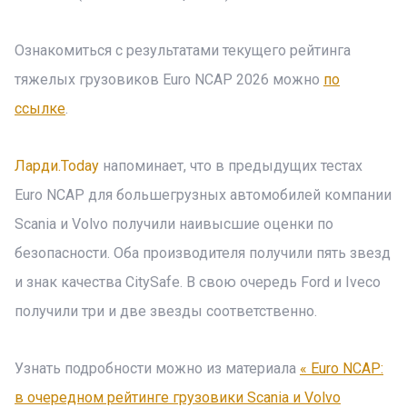
Ознакомиться с результатами текущего рейтинга
тяжелых грузовиков Euro NCAP 2026 можно
по
ссылке
.
Ларди.Today
напоминает, что в предыдущих тестах
Euro NCAP для большегрузных автомобилей компании
Scania и Volvo получили наивысшие оценки по
безопасности. Оба производителя получили пять звезд
и знак качества CitySafe. В свою очередь Ford и Iveco
получили три и две звезды соответственно.
Узнать подробности можно из материала
« Euro NCAP:
в очередном рейтинге грузовики Scania и Volvo