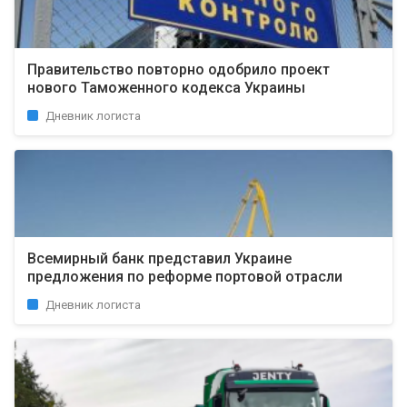
Правительство повторно одобрило проект
нового Таможенного кодекса Украины
Дневник логиста
Всемирный банк представил Украине
предложения по реформе портовой отрасли
Дневник логиста