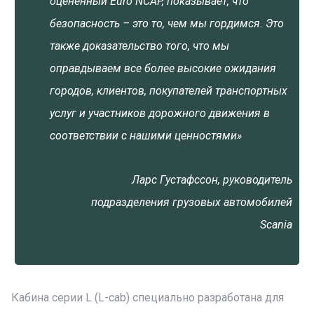
оцененный Euro NCAP, показывает, что
безопасность – это то, чем мы гордимся. Это
также доказательство того, что мы
оправдываем все более высокие ожидания
городов, клиентов, покупателей транспортных
услуг и участников дорожного движения в
соответствии с нашими ценностями»
Ларс Густафссон, руководитель
подразделения грузовых автомобилей
Scania
Кабина серии L (L-cab) специально разработана для