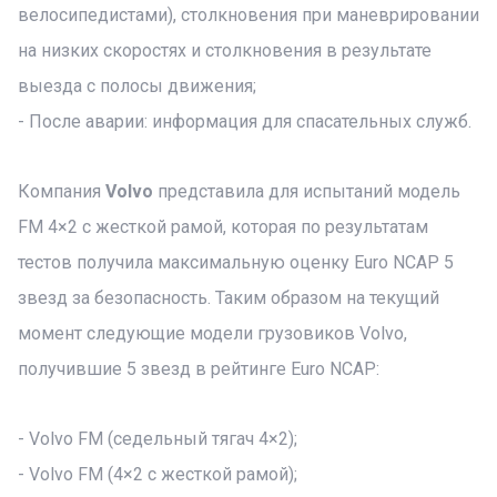
велосипедистами), столкновения при маневрировании
на низких скоростях и столкновения в результате
выезда с полосы движения;
- После аварии: информация для спасательных служб.
Компания
Volvo
представила для испытаний модель
FM 4×2 с жесткой рамой, которая по результатам
тестов получила максимальную оценку Euro NCAP 5
звезд за безопасность. Таким образом на текущий
момент следующие модели грузовиков Volvo,
получившие 5 звезд в рейтинге Euro NCAP:
- Volvo FM (седельный тягач 4×2);
- Volvo FM (4×2 с жесткой рамой);