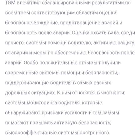
TGM впечатлил сбалансированными результатами по
всем трем соответствующим областям оценки:
безопасное вождение, предотвращение аварий и
безопасность после аварии. Оценка охватывала, среди
прочего, системы помощи водителю, активную защиту
от аварий и меры по обеспечению безопасности после
аварии. Особо положительные отзывы получили
современные системы помощи и безопасности,
поддерживающие водителя в самых разных
дорожных ситуациях. К ним относятся, в частности:
системы мониторинга водителя, которые
обнаруживают признаки усталости и тем самым
помогают повысить активную безопасность;
высокоэффективные системы экстренного