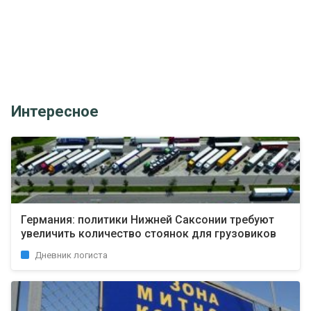
Интересное
Германия: политики Нижней Саксонии требуют
увеличить количество стоянок для грузовиков
Дневник логиста