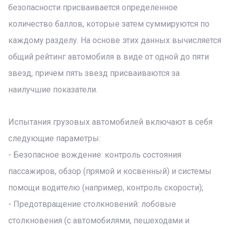
безопасности присваивается определенное
количество баллов, которые затем суммируются по
каждому разделу. На основе этих данных вычисляется
общий рейтинг автомобиля в виде от одной до пяти
звезд, причем пять звезд присваиваются за
наилучшие показатели.
Испытания грузовых автомобилей включают в себя
следующие параметры:
- Безопасное вождение: контроль состояния
пассажиров, обзор (прямой и косвенный) и системы
помощи водителю (например, контроль скорости);
- Предотвращение столкновений: лобовые
столкновения (с автомобилями, пешеходами и