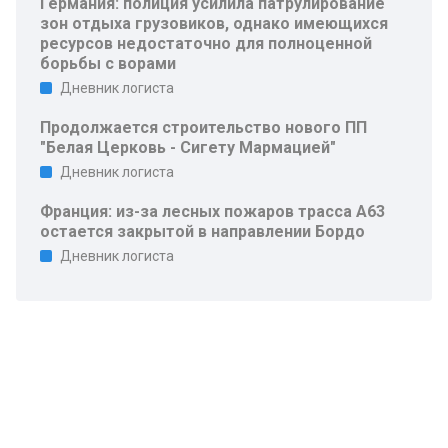
Германия: полиция усилила патрулирование
зон отдыха грузовиков, однако имеющихся
ресурсов недостаточно для полноценной
борьбы с ворами
Дневник логиста
Продолжается строительство нового ПП
"Белая Церковь - Сигету Мармацией"
Дневник логиста
Франция: из-за лесных пожаров трасса A63
остается закрытой в направлении Бордо
Дневник логиста