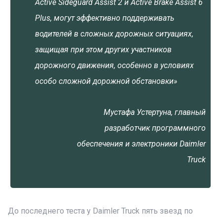
Active Sideguard Assist 2 и Active Brake Assist 6
Plus, могут эффективно поддерживать
водителей в сложных дорожных ситуациях,
защищая при этом других участников
дорожного движения, особенно в условиях
особо сложной дорожной обстановки»
Мустафа Устертуна, главный
разработчик программного
обеспечения и электроники Daimler
Truck
До последнего теста у Daimler Truck пять звезд по