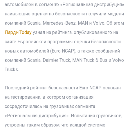
автомобилей в сегменте «Региональная дистрибуция»
наивысшие оценки по безопасности получили модели
компаний Scania, Mercedes-Benz, MAN и Volvo. Об этом
Ларди.Today
узнал из рейтинга, опубликованного на
сайте Европейской программы оценки безопасности
новых автомобилей (Euro NCAP), а также сообщений
компаний Scania, Daimler Truck, MAN Truck & Bus и Volvo
Trucks.
Последний рейтинг безопасности Euro NCAP основан
на тестировании, в котором организация
сосредоточилась на грузовиках сегмента
«Региональная дистрибуция». Испытания грузовиков,
устроены таким образом, что каждой системе