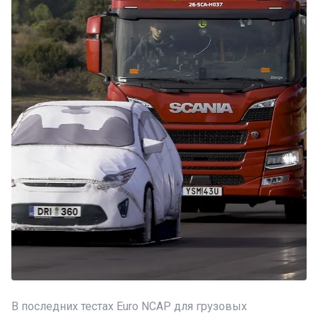
В последних тестах Euro NCAP для грузовых