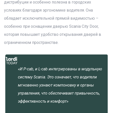
дистрибуции и особенно полезна в городских
условиях благодаря эргономике водителя. Она
обладает исключительной прямой видимостью –
особенно при оснащении дверью Scania City Door,
которая повышает удобство открывания дверей в
ограниченном пространстве.
«И P-cab, и L-cab интегрированы в модульную
систему Scania. Это означает, что водители
мгновенно узнают компоновку и органы
управления, что обеспечивает привычность,
эффективность и комфорт»