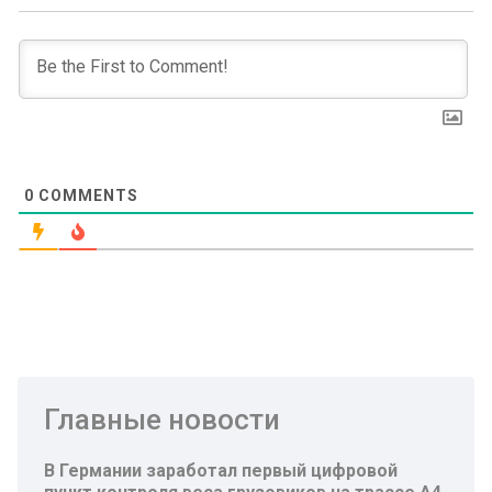
0
COMMENTS
Главные новости
В Германии заработал первый цифровой