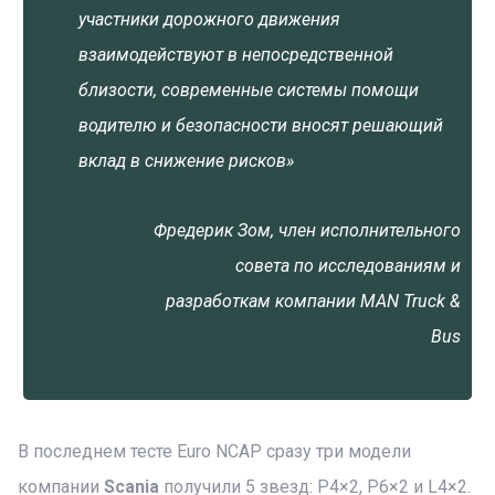
участники дорожного движения
взаимодействуют в непосредственной
близости, современные системы помощи
водителю и безопасности вносят решающий
вклад в снижение рисков»
Фредерик Зом, член исполнительного
совета по исследованиям и
разработкам компании MAN Truck &
Bus
В последнем тесте Euro NCAP сразу три модели
компании
Scania
получили 5 звезд: P4×2, P6×2 и L4×2.