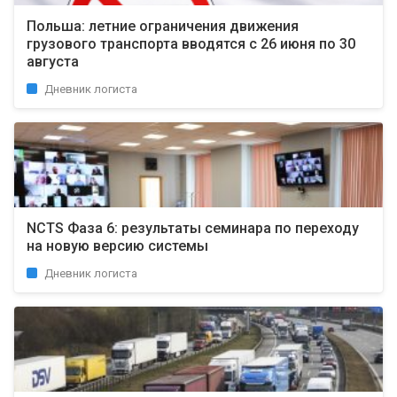
Польша: летние ограничения движения
грузового транспорта вводятся с 26 июня по 30
августа
Дневник логиста
NCTS Фаза 6: результаты семинара по переходу
на новую версию системы
Дневник логиста