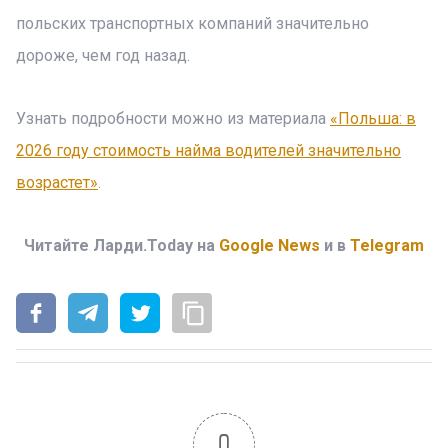
польских транспортных компаний значительно
дороже, чем год назад.
Узнать подробности можно из материала
«Польша: в
2026 году стоимость найма водителей значительно
возрастет»
.
Читайте Ларди.Today на
Google News
и в
Telegram
0