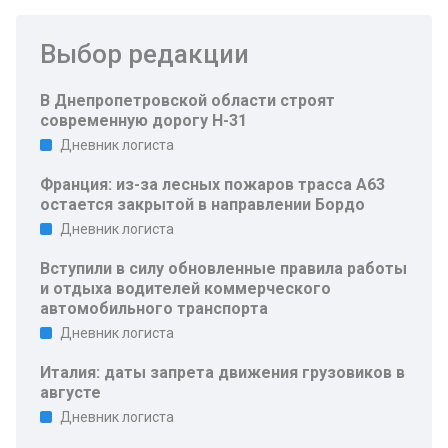
Выбор редакции
В Днепропетровской области строят
современную дорогу Н-31
Дневник логиста
Франция: из-за лесных пожаров трасса A63
остается закрытой в направлении Бордо
Дневник логиста
Вступили в силу обновленные правила работы
и отдыха водителей коммерческого
автомобильного транспорта
Дневник логиста
Италия: даты запрета движения грузовиков в
августе
Дневник логиста