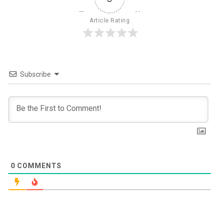
Article Rating
Subscribe
0
COMMENTS