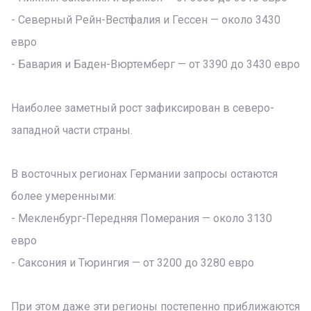
- Северный Рейн-Вестфалия и Гессен — около 3430
евро
- Бавария и Баден-Вюртемберг — от 3390 до 3430 евро
Наиболее заметный рост зафиксирован в северо-
западной части страны.
В восточных регионах Германии запросы остаются
более умеренными:
- Мекленбург-Передняя Померания — около 3130
евро
- Саксония и Тюрингия — от 3200 до 3280 евро
При этом даже эти регионы постепенно приближаются