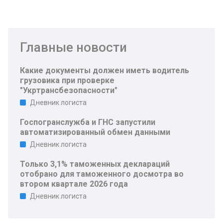
Главные новости
Какие документы должен иметь водитель
грузовика при проверке
"Укртрансбезопасности"
Дневник логиста
Госпогранслужба и ГНС запустили
автоматизированный обмен данными
Дневник логиста
Только 3,1% таможенных деклараций
отобрано для таможенного досмотра во
втором квартале 2026 года
Дневник логиста