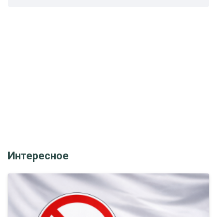
Интересное