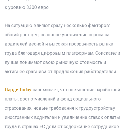
к уровню 3300 евро.
На ситуацию влияют сразу несколько факторов:
общий рост цен, сезонное увеличение спроса на
водителей весной и высокая прозрачность рынка
труда благодаря цифровым платформам. Соискатели
лучше понимают свою рыночную стоимость и
активнее сравнивают предложения работодателей.
Ларди.Today
напоминает, что повышение заработной
платы, рост отчислений в фонд социального
страхования, новые требования к трудоустройству
иностранных водителей и увеличение ставок оплаты
труда в странах ЕС делают содержание сотрудников