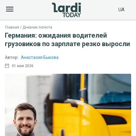
UA
Главная
Дневник логиста
Германия: ожидания водителей
грузовиков по зарплате резко выросли
Автор:
Анастасия Быкова
01 мая 2026