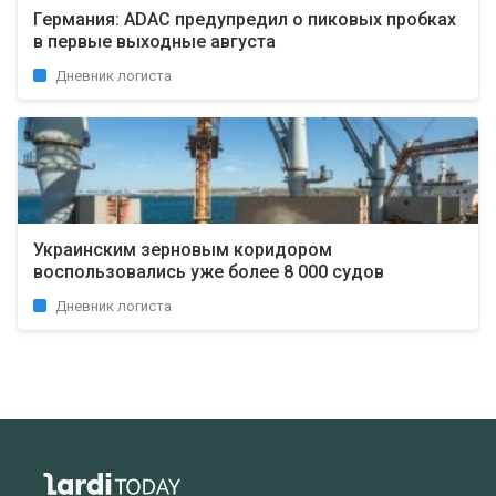
Германия: ADAC предупредил о пиковых пробках
в первые выходные августа
Дневник логиста
Украинским зерновым коридором
воспользовались уже более 8 000 судов
Дневник логиста