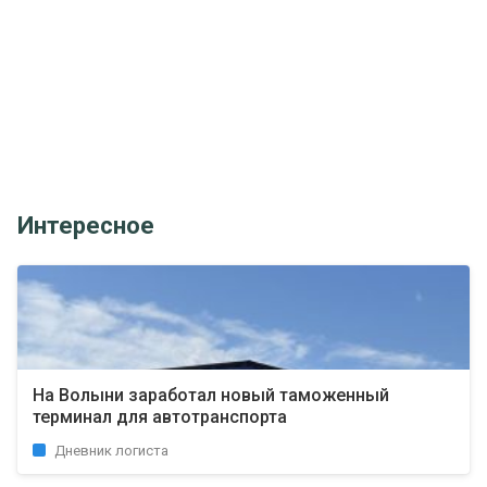
Интересное
На Волыни заработал новый таможенный
терминал для автотранспорта
Дневник логиста