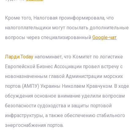
Кроме того, Налоговая проинформировала, что
налогоплательщики могут посылать дополнительные
вопросы через специализированный
Google-чат
.
Ларди.Today
напоминает, что Комитет по логистике
Европейской Бизнес Ассоциации провел встречу с
новоназначенным главой Администрации морских
портов (АМПУ) Украины Николаем Кравчуком. В ходе
обсуждения основное внимание уделили вопросам
безопасности судоходства и защиты портовой
инфраструктуры, а также обеспечению стабильного
энергоснабжения портов.