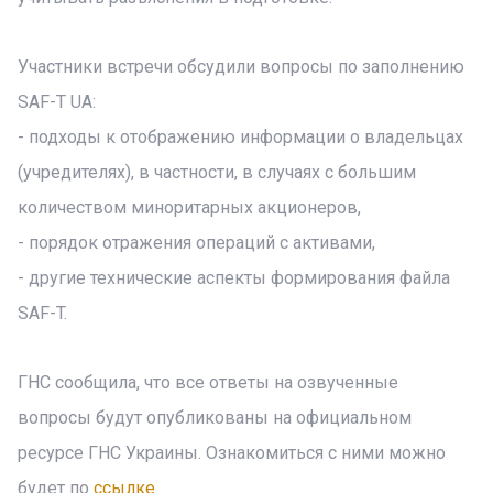
Участники встречи обсудили вопросы по заполнению
SAF-T UA:
- подходы к отображению информации о владельцах
(учредителях), в частности, в случаях с большим
количеством миноритарных акционеров,
- порядок отражения операций с активами,
- другие технические аспекты формирования файла
SAF-T.
ГНС сообщила, что все ответы на озвученные
вопросы будут опубликованы на официальном
ресурсе ГНС Украины. Ознакомиться с ними можно
будет по
ссылке
.