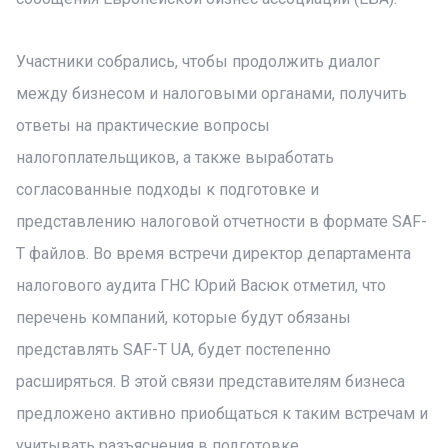
Участники собрались, чтобы продолжить диалог
между бизнесом и налоговыми органами, получить
ответы на практические вопросы
налогоплательщиков, а также выработать
согласованные подходы к подготовке и
представлению налоговой отчетности в формате SAF-
T файлов. Во время встречи директор департамента
налогового аудита ГНС ​​Юрий Васюк отметил, что
перечень компаний, которые будут обязаны
представлять SAF-T UA, будет постепенно
расширяться. В этой связи представителям бизнеса
предложено активно приобщаться к таким встречам и
учитывать разъяснения в подготовке.