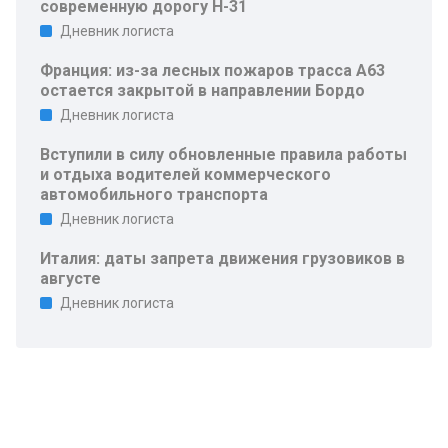
современную дорогу Н-31
Дневник логиста
Франция: из-за лесных пожаров трасса A63
остается закрытой в направлении Бордо
Дневник логиста
Вступили в силу обновленные правила работы
и отдыха водителей коммерческого
автомобильного транспорта
Дневник логиста
Италия: даты запрета движения грузовиков в
августе
Дневник логиста