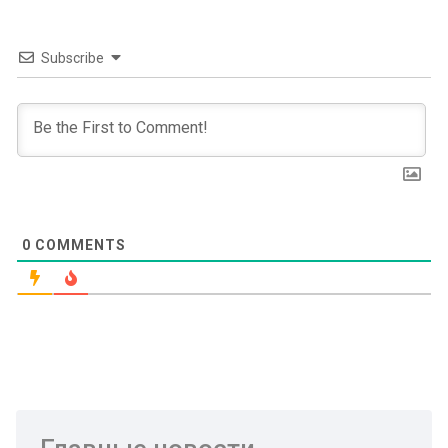
Subscribe
0
COMMENTS