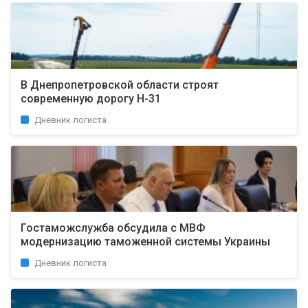
В Днепропетровской области строят
современную дорогу Н-31
Дневник логиста
Гостаможслужба обсудила с МВФ
модернизацию таможенной системы Украины
Дневник логиста