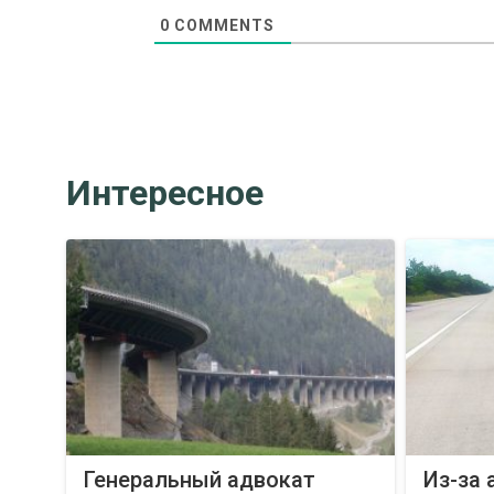
0
COMMENTS
Интересное
Генеральный адвокат
Из-за