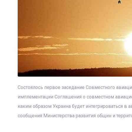
Состоялось первое заседание Совместного авиаци
имплементации Соглашения о совместном авиацион
каким образом Украина будет интегрироваться в а
сообщения Министерства развития общин и террит