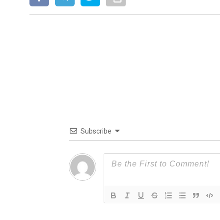
Subscribe