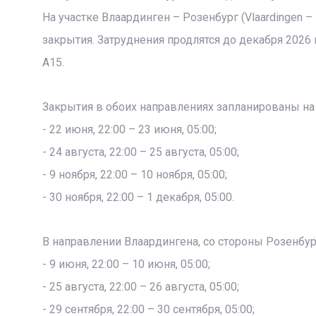
На участке Влаардинген – Розенбург (Vlaardingen 
закрытия. Затруднения продлятся до декабря 2026
A15.
Закрытия в обоих направлениях запланированы н
- 22 июня, 22:00 – 23 июня, 05:00;
- 24 августа, 22:00 – 25 августа, 05:00;
- 9 ноября, 22:00 – 10 ноября, 05:00;
- 30 ноября, 22:00 – 1 декабря, 05:00.
В направлении Влаардингена, со стороны Розенбу
- 9 июня, 22:00 – 10 июня, 05:00;
- 25 августа, 22:00 – 26 августа, 05:00;
- 29 сентября, 22:00 – 30 сентября, 05:00;