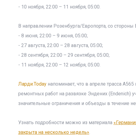
- 10 ноября, 22:00 – 11 ноября, 05:00.
В направлении Розенбурга/Европорта, со стороны 
- 8 июня, 22:00 – 9 июня, 05:00;
- 27 августа, 22:00 – 28 августа, 05:00;
- 28 сентября, 22:00 – 29 сентября, 05:00;
- 11 ноября, 22:00 – 12 ноября, 05:00.
Ларди.Today
напоминает, что в апреле трасса A565
ремонтных работ на развязке Эндених (Endenich) 
значительные ограничения и объезды в течение не
Узнать подробности можно из материала
«Германия
закрыта на несколько недель»
.