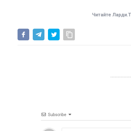
Читайте Ларди.T
Subscribe