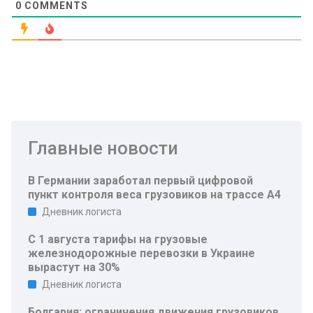
0
COMMENTS
Главные новости
В Германии заработал первый цифровой
пункт контроля веса грузовиков на трассе A4
Дневник логиста
С 1 августа тарифы на грузовые
железнодорожные перевозки в Украине
вырастут на 30%
Дневник логиста
Болгария: ограничения движения грузовиков