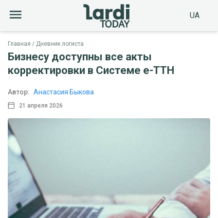
UA
Главная
Дневник логиста
Бизнесу доступны все акты
корректировки в Системе е-ТТН
Автор:
Анастасия Быкова
21 апреля 2026