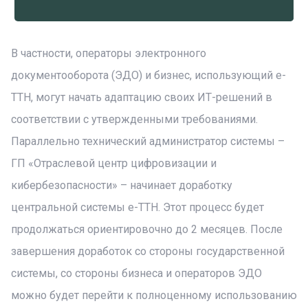
В частности, операторы электронного
документооборота (ЭДО) и бизнес, использующий е-
ТТН, могут начать адаптацию своих ИТ-решений в
соответствии с утвержденными требованиями.
Параллельно технический администратор системы –
ГП «Отраслевой центр цифровизации и
кибербезопасности» – начинает доработку
центральной системы е-ТТН. Этот процесс будет
продолжаться ориентировочно до 2 месяцев. После
завершения доработок со стороны государственной
системы, со стороны бизнеса и операторов ЭДО
можно будет перейти к полноценному использованию