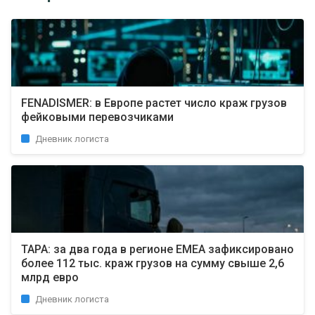
FENADISMER: в Европе растет число краж грузов
фейковыми перевозчиками
Дневник логиста
TAPA: за два года в регионе EMEA зафиксировано
более 112 тыс. краж грузов на сумму свыше 2,6
млрд евро
Дневник логиста