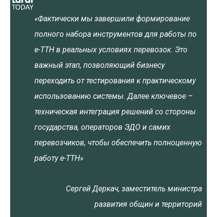
«Фактически мы завершили формирование
полного набора инструментов для работы по
е-ТТН в реальных условиях перевозок. Это
важный этап, позволяющий бизнесу
переходить от тестирования к практическому
использованию системы. Далее ключевое –
техническая интеграция решений со стороны
государства, операторов ЭДО и самих
перевозчиков, чтобы обеспечить полноценную
работу е-ТТН»
Сергей Деркач, заместитель министра
развития общин и территорий