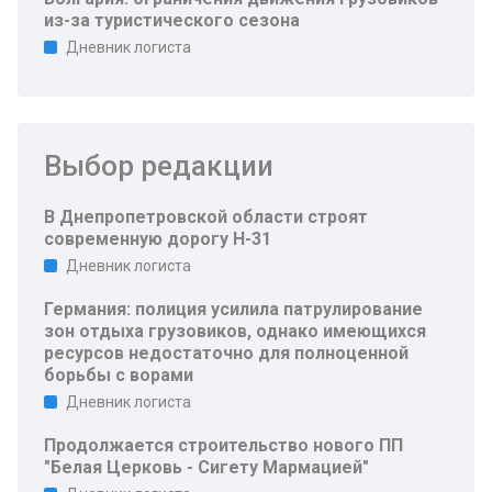
из-за туристического сезона
Дневник логиста
Выбор редакции
В Днепропетровской области строят
современную дорогу Н-31
Дневник логиста
Германия: полиция усилила патрулирование
зон отдыха грузовиков, однако имеющихся
ресурсов недостаточно для полноценной
борьбы с ворами
Дневник логиста
Продолжается строительство нового ПП
"Белая Церковь - Сигету Мармацией"