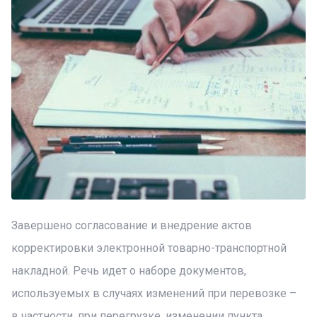
Завершено согласование и внедрение актов
корректировки электронной товарно-транспортной
накладной. Речь идет о наборе документов,
используемых в случаях изменений при перевозке –
в частности, при перегрузке, изменении пункта