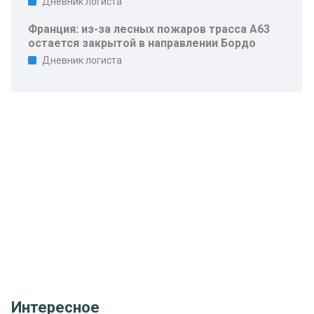
Дневник логиста
Франция: из-за лесных пожаров трасса A63
остается закрытой в направлении Бордо
Дневник логиста
Интересное