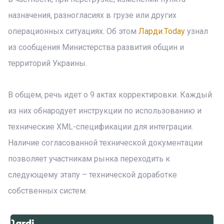
назначения, разногласиях в грузе или других
операционных ситуациях. Об этом
Ларди.Today
узнал
из сообщения Министерства развития общин и
территорий Украины.
В общем, речь идет о 9 актах корректировки. Каждый
из них обнародует инструкции по использованию и
технические XML-спецификации для интеграции.
Наличие согласованной технической документации
позволяет участникам рынка переходить к
следующему этапу – технической доработке
собственных систем.