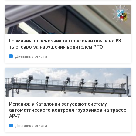
Германия: перевозчик оштрафован почти на 83
тыс. евро за нарушения водителем РТО
Дневник логиста
Испания: в Каталонии запускают систему
автоматического контроля грузовиков на трассе
AP-7
Дневник логиста