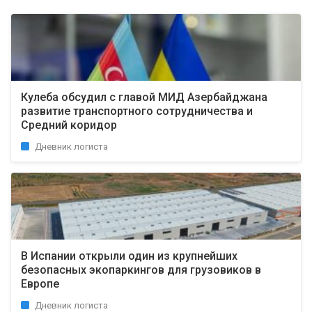
Кулеба обсудил с главой МИД Азербайджана
развитие транспортного сотрудничества и
Средний коридор
Дневник логиста
В Испании открыли один из крупнейших
безопасных экопаркингов для грузовиков в
Европе
Дневник логиста