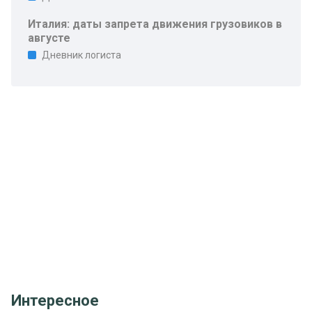
Италия: даты запрета движения грузовиков в
августе
Дневник логиста
Интересное