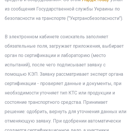
из сообщения Государственной службы Украины по
безопасности на транспорте ("Укртрансбезопасности").
В электронном кабинете соискатель заполняет
обязательные поля, загружает приложения, выбирает
орган по сертификации и лабораторию (место
испытаний), после чего подписывает заявку с
помощью КЭП. Заявку рассматривает эксперт органа
сертификации - проверяет данные и документы, при
необходимости уточняет тип КТС или продукции и
состояние транспортного средства. Принимает
решение: одобрить, вернуть для уточнения данных или
отменяющую заявку. При одобрении автоматически
создается сертификационное дело, а участники