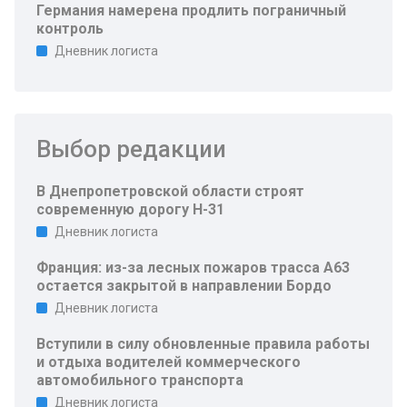
Германия намерена продлить пограничный
контроль
Дневник логиста
Выбор редакции
В Днепропетровской области строят
современную дорогу Н-31
Дневник логиста
Франция: из-за лесных пожаров трасса A63
остается закрытой в направлении Бордо
Дневник логиста
Вступили в силу обновленные правила работы
и отдыха водителей коммерческого
автомобильного транспорта
Дневник логиста