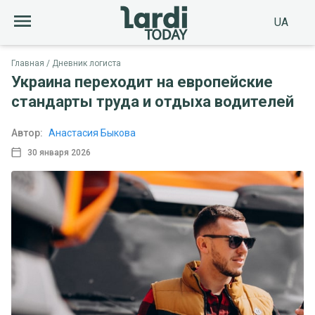
UA
Главная
Дневник логиста
Украина переходит на европейские
стандарты труда и отдыха водителей
Автор:
Анастасия Быкова
30 января 2026