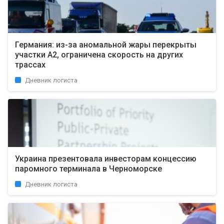
Германия: из-за аномальной жары перекрыты
участки A2, ограничена скорость на других
трассах
Дневник логиста
Украина презентовала инвесторам концессию
паромного терминала в Черноморске
Дневник логиста