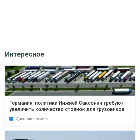
Интересное
Германия: политики Нижней Саксонии требуют
увеличить количество стоянок для грузовиков
Дневник логиста