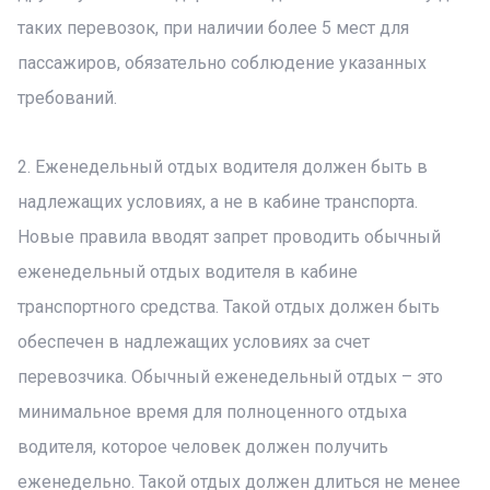
таких перевозок, при наличии более 5 мест для
пассажиров, обязательно соблюдение указанных
требований.
2. Еженедельный отдых водителя должен быть в
надлежащих условиях, а не в кабине транспорта.
Новые правила вводят запрет проводить обычный
еженедельный отдых водителя в кабине
транспортного средства. Такой отдых должен быть
обеспечен в надлежащих условиях за счет
перевозчика. Обычный еженедельный отдых – это
минимальное время для полноценного отдыха
водителя, которое человек должен получить
еженедельно. Такой отдых должен длиться не менее