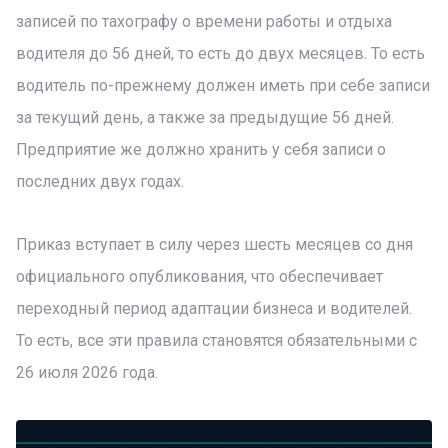
записей по тахографу о времени работы и отдыха
водителя до 56 дней, то есть до двух месяцев. То есть
водитель по-прежнему должен иметь при себе записи
за текущий день, а также за предыдущие 56 дней.
Предприятие же должно хранить у себя записи о
последних двух годах.
Приказ вступает в силу через шесть месяцев со дня
официального опубликования, что обеспечивает
переходный период адаптации бизнеса и водителей.
То есть, все эти правила становятся обязательными с
26 июля 2026 года.