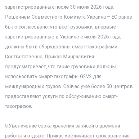
зарегистрированных после 30 июня 2026 года.
Решением Совместного Комитета Украина – ЕС ранее
было согласовано, что все грузовики, впервые
зарегистрированные в Украине с июля 2026 года,
должны быть оборудованы смарт-тахографами.
Соответственно, Приказ Минразвития
предусматривает, что такие грузовики должны
использовать смарт-тахографы G2V2 для
международных грузов. Сейчас уже более 50 центров
предоставляют услуги по обслуживанию смарт-
тахографов.
5.Увеличение срока хранения записей о времени
работы и отдыхе. Приказ увеличивает срок хранения