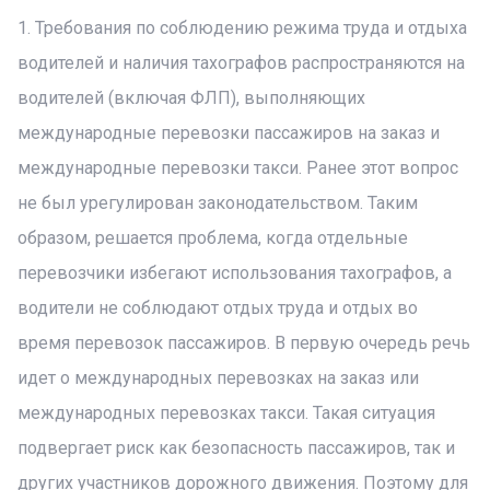
1. Требования по соблюдению режима труда и отдыха
водителей и наличия тахографов распространяются на
водителей (включая ФЛП), выполняющих
международные перевозки пассажиров на заказ и
международные перевозки такси. Ранее этот вопрос
не был урегулирован законодательством. Таким
образом, решается проблема, когда отдельные
перевозчики избегают использования тахографов, а
водители не соблюдают отдых труда и отдых во
время перевозок пассажиров. В первую очередь речь
идет о международных перевозках на заказ или
международных перевозках такси. Такая ситуация
подвергает риск как безопасность пассажиров, так и
других участников дорожного движения. Поэтому для