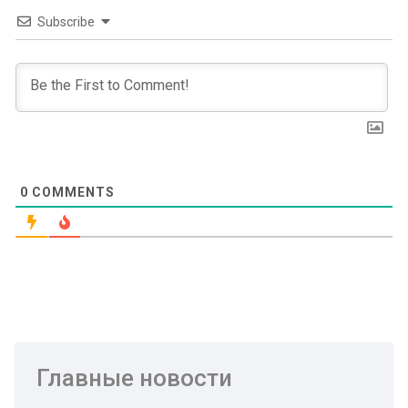
Subscribe
0
COMMENTS
Главные новости