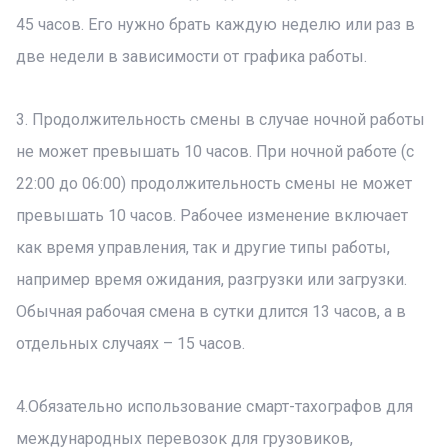
45 часов. Его нужно брать каждую неделю или раз в
две недели в зависимости от графика работы.
3. Продолжительность смены в случае ночной работы
не может превышать 10 часов. При ночной работе (с
22:00 до 06:00) продолжительность смены не может
превышать 10 часов. Рабочее изменение включает
как время управления, так и другие типы работы,
например время ожидания, разгрузки или загрузки.
Обычная рабочая смена в сутки длится 13 часов, а в
отдельных случаях – 15 часов.
4.Обязательно использование смарт-тахографов для
международных перевозок для грузовиков,