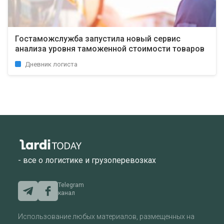
Гостаможслужба запустила новый сервис
анализа уровня таможенной стоимости товаров
Дневник логиста
- все о логистике и грузоперевозках
Telegram
канал
Использование любых материалов, размещенных на