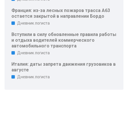
Франция: из-за лесных пожаров трасса A63
остается закрытой в направлении Бордо
Дневник логиста
Вступили в силу обновленные правила работы
и отдыха водителей коммерческого
автомобильного транспорта
Дневник логиста
Италия: даты запрета движения грузовиков в
августе
Дневник логиста