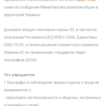
узнал из сообщения Министерства развития общин и
территорий Украины.
Документ вводит ключевые нормы ЕС, в частности
положения Регламента (ЕС) №561/2006, Директивы
2002/15/ЕС, а также решения Совместного комитета
Украина-ЕС по применению стандартов смарт-
тахографов (G2V2).
Что упрощается
1.Тахографы и соблюдение правил отдыха и труда не
применяются к:
- транспорта сил безопасности и обороны, экстренных
и аварийных служб;