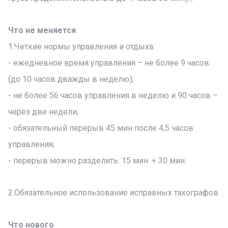
Что не меняется
1.Четкие нормы управления и отдыха:
- ежедневное время управления – не более 9 часов
(до 10 часов дважды в неделю);
- не более 56 часов управления в неделю и 90 часов –
через две недели;
- обязательный перерыв 45 мин после 4,5 часов
управления;
- перерыв можно разделить: 15 мин. + 30 мин.
2.Обязательное использование исправных тахографов
Что нового