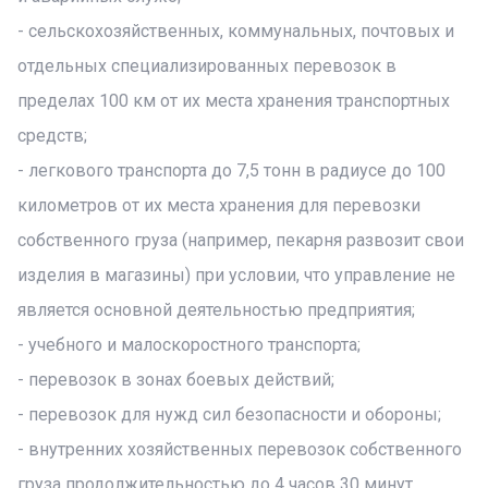
- сельскохозяйственных, коммунальных, почтовых и
отдельных специализированных перевозок в
пределах 100 км от их места хранения транспортных
средств;
- легкового транспорта до 7,5 тонн в радиусе до 100
километров от их места хранения для перевозки
собственного груза (например, пекарня развозит свои
изделия в магазины) при условии, что управление не
является основной деятельностью предприятия;
- учебного и малоскоростного транспорта;
- перевозок в зонах боевых действий;
- перевозок для нужд сил безопасности и обороны;
- внутренних хозяйственных перевозок собственного
груза продолжительностью до 4 часов 30 минут.