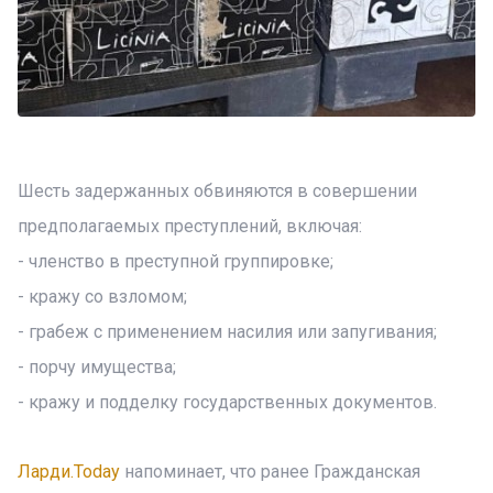
Шесть задержанных обвиняются в совершении
предполагаемых преступлений, включая:
- членство в преступной группировке;
- кражу со взломом;
- грабеж с применением насилия или запугивания;
- порчу имущества;
- кражу и подделку государственных документов.
Ларди.Today
напоминает, что ранее Гражданская