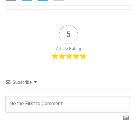
5
Article Rating
Subscribe