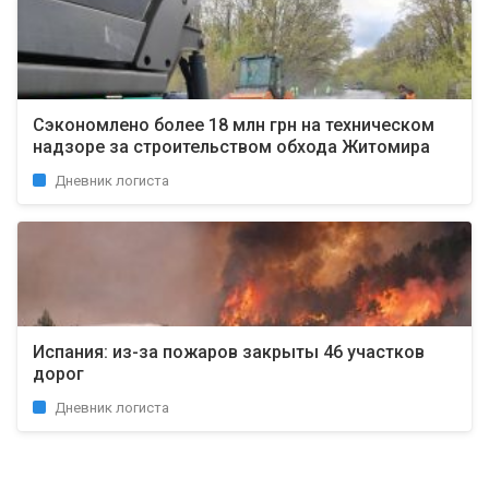
Сэкономлено более 18 млн грн на техническом
надзоре за строительством обхода Житомира
Дневник логиста
Испания: из-за пожаров закрыты 46 участков
дорог
Дневник логиста