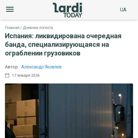
UA
Главная
Дневник логиста
Испания: ликвидирована очередная
банда, специализирующаяся на
ограблении грузовиков
Автор:
Александр Яковлев
17 января 2026