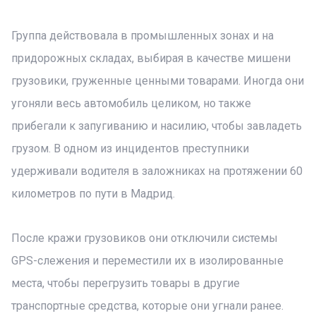
Группа действовала в промышленных зонах и на
придорожных складах, выбирая в качестве мишени
грузовики, груженные ценными товарами. Иногда они
угоняли весь автомобиль целиком, но также
прибегали к запугиванию и насилию, чтобы завладеть
грузом. В одном из инцидентов преступники
удерживали водителя в заложниках на протяжении 60
километров по пути в Мадрид.
После кражи грузовиков они отключили системы
GPS-слежения и переместили их в изолированные
места, чтобы перегрузить товары в другие
транспортные средства, которые они угнали ранее.