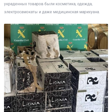
украденных товаров были косметика, одежда,
электросамокаты и даже медицинская марихуана.