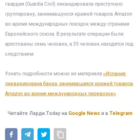
гвардия (Guardia Civil) ликвидировала преступную
группировку, занимавшуюся кражей товаров Amazon
во время международных поездок между странами
Европейского союза. В результате операции были
арестованы семь человек, а 35 человек находятся под
следствием.
Узнать подробности можно из материала
«Испания:
ликвидирована банда, занимавшаяся кражей товаров
Amazon во время международных перевозок»
.
Читайте Ларди.Today на
Google News
и в
Telegram