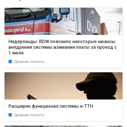
Нидерланды: RDW пояснило некоторые нюансы
внедрения системы взимания платы за проезд с
1 июля
Дневник логиста
Расширен функционал системы е-ТТН
Дневник логиста