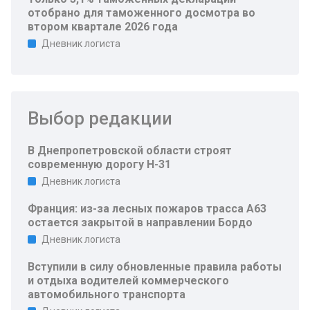
отобрано для таможенного досмотра во
втором квартале 2026 года
Дневник логиста
Выбор редакции
В Днепропетровской области строят
современную дорогу Н-31
Дневник логиста
Франция: из-за лесных пожаров трасса A63
остается закрытой в направлении Бордо
Дневник логиста
Вступили в силу обновленные правила работы
и отдыха водителей коммерческого
автомобильного транспорта