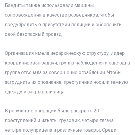
Бандиты также использовали машины
сопровождения в качестве разведчиков, чтобы
предупредить о присутствии полиции и обеспечить
свой безопасный проезд.
Организация имела иерархическую структуру: лидер
координировал задачи, группа наблюдения и еще одна
группа отвечала за совершение ограблений. Чтобы
затруднить их опознание, преступники носили темную
одежду и закрывали лица.
В результате операции было раскрыто 20
преступлений и изъяты грузовик, четыре тягача,
четыре полуприцепа и различные товары. Среди