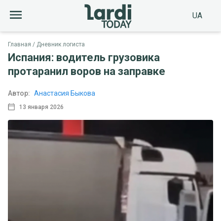
UA
Главная
Дневник логиста
Испания: водитель грузовика
протаранил воров на заправке
Автор:
Анастасия Быкова
13 января 2026