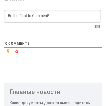
0
COMMENTS
Главные новости
Какие документы должен иметь водитель