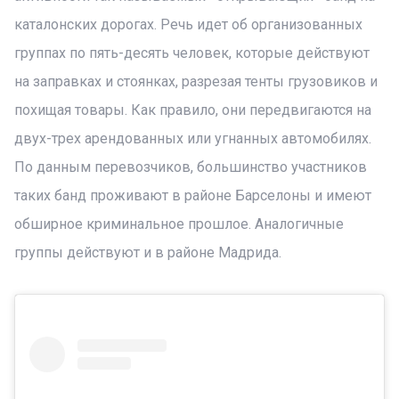
каталонских дорогах. Речь идет об организованных
группах по пять-десять человек, которые действуют
на заправках и стоянках, разрезая тенты грузовиков и
похищая товары. Как правило, они передвигаются на
двух-трех арендованных или угнанных автомобилях.
По данным перевозчиков, большинство участников
таких банд проживают в районе Барселоны и имеют
обширное криминальное прошлое. Аналогичные
группы действуют и в районе Мадрида.