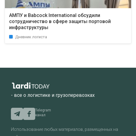
АМПУ и Babcock International обсудили
сотрудничество в сфере защиты портовой
инфраструктуры
Дневник логиста
- все о логистике и грузоперевозках
Telegram
канал
Использование любых материалов, размещенных на