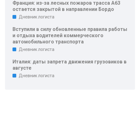
Франция: из-за лесных пожаров трасса A63
остается закрытой в направлении Бордо
Дневник логиста
Вступили в силу обновленные правила работы
и отдыха водителей коммерческого
автомобильного транспорта
Дневник логиста
Италия: даты запрета движения грузовиков в
августе
Дневник логиста