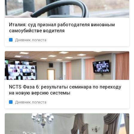
Италия: суд признал работодателя виновным
самоубийстве водителя
Дневник логиста
NCTS Фаза 6: результаты семинара по переходу
на новую версию системы
Дневник логиста