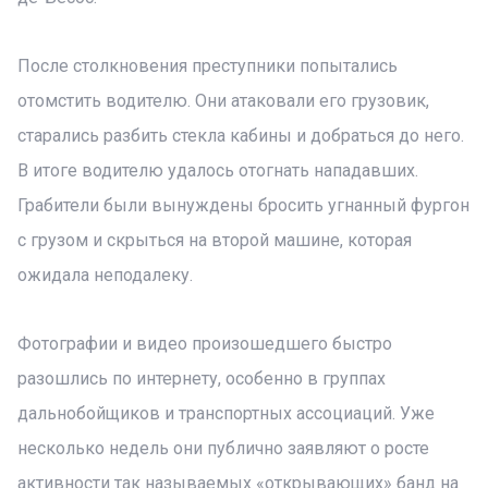
После столкновения преступники попытались
отомстить водителю. Они атаковали его грузовик,
старались разбить стекла кабины и добраться до него.
В итоге водителю удалось отогнать нападавших.
Грабители были вынуждены бросить угнанный фургон
с грузом и скрыться на второй машине, которая
ожидала неподалеку.
Фотографии и видео произошедшего быстро
разошлись по интернету, особенно в группах
дальнобойщиков и транспортных ассоциаций. Уже
несколько недель они публично заявляют о росте
активности так называемых «открывающих» банд на