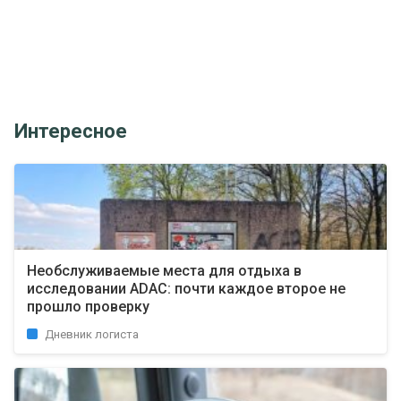
Интересное
Необслуживаемые места для отдыха в
исследовании ADAC: почти каждое второе не
прошло проверку
Дневник логиста