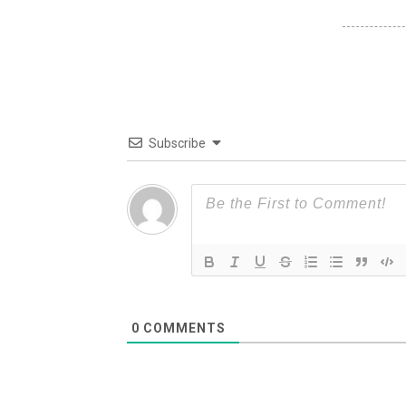
Subscribe
0
COMMENTS