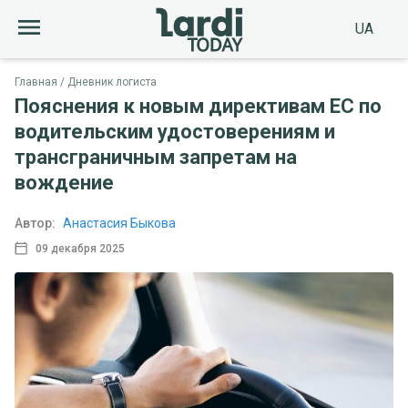
UA
Главная
Дневник логиста
Пояснения к новым директивам ЕС по
водительским удостоверениям и
трансграничным запретам на
вождение
Автор:
Анастасия Быкова
09 декабря 2025