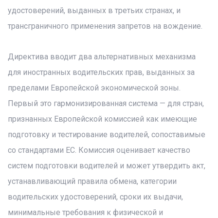
удостоверений, выданных в третьих странах, и
трансграничного применения запретов на вождение.
Директива вводит два альтернативных механизма
для иностранных водительских прав, выданных за
пределами Европейской экономической зоны.
Первый это гармонизированная система — для стран,
признанных Европейской комиссией как имеющие
подготовку и тестирование водителей, сопоставимые
со стандартами ЕС. Комиссия оценивает качество
систем подготовки водителей и может утвердить акт,
устанавливающий правила обмена, категории
водительских удостоверений, сроки их выдачи,
минимальные требования к физической и