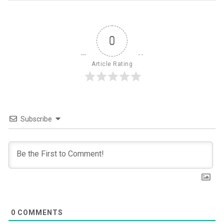
0
Article Rating
Subscribe
0
COMMENTS