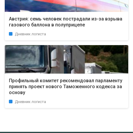
Австрия: семь человек пострадали из-за взрыва
газового баллона в полуприцепе
Дневник логиста
Профильный комитет рекомендовал парламенту
принять проект нового Таможенного кодекса за
основу
Дневник логиста