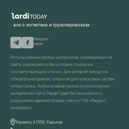
- все о логистике и грузоперевозках
Telegram
канал
Использование любых материалов, размещенных на
сайте, разрешается при условии ссылки на
соответствующую статью. Для интернет-ресурсов
обязательна прямая, открытая для поисковых систем
гиперссылка. Любое коммерческое использование
материалов сайта ЛардиТудей без письменного
разрешения администрации сайта («ТОВ «Ларди»)
запрещено.
Украина, 61000, Харьков