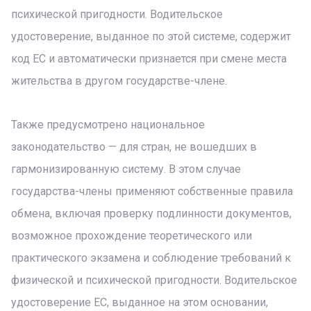
психической пригодности. Водительское
удостоверение, выданное по этой системе, содержит
код ЕС и автоматически признается при смене места
жительства в другом государстве-члене.
Также предусмотрено национальное
законодательство — для стран, не вошедших в
гармонизированную систему. В этом случае
государства-члены применяют собственные правила
обмена, включая проверку подлинности документов,
возможное прохождение теоретического или
практического экзамена и соблюдение требований к
физической и психической пригодности. Водительское
удостоверение ЕС, выданное на этом основании,