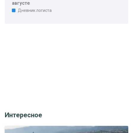
августе
Дневник логиста
Интересное