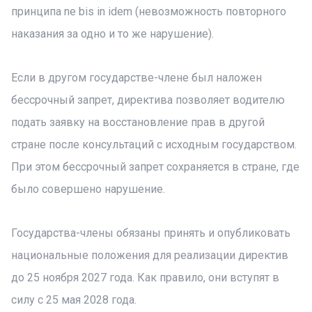
принципа ne bis in idem (невозможность повторного
наказания за одно и то же нарушение).
Если в другом государстве-члене был наложен
бессрочный запрет, директива позволяет водителю
подать заявку на восстановление прав в другой
стране после консультаций с исходным государством.
При этом бессрочный запрет сохраняется в стране, где
было совершено нарушение.
Государства-члены обязаны принять и опубликовать
национальные положения для реализации директив
до 25 ноября 2027 года. Как правило, они вступят в
силу с 25 мая 2028 года.