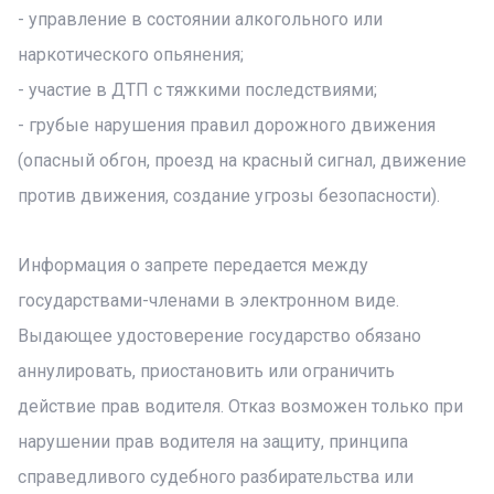
- управление в состоянии алкогольного или
наркотического опьянения;
- участие в ДТП с тяжкими последствиями;
- грубые нарушения правил дорожного движения
(опасный обгон, проезд на красный сигнал, движение
против движения, создание угрозы безопасности).
Информация о запрете передается между
государствами-членами в электронном виде.
Выдающее удостоверение государство обязано
аннулировать, приостановить или ограничить
действие прав водителя. Отказ возможен только при
нарушении прав водителя на защиту, принципа
справедливого судебного разбирательства или