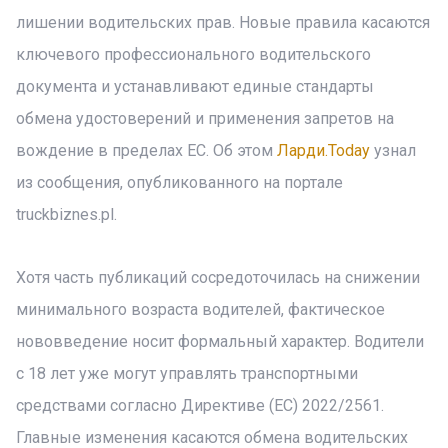
лишении водительских прав. Новые правила касаются
ключевого профессионального водительского
документа и устанавливают единые стандарты
обмена удостоверений и применения запретов на
вождение в пределах ЕС. Об этом
Ларди.Today
узнал
из сообщения, опубликованного на портале
truckbiznes.pl.
Хотя часть публикаций сосредоточилась на снижении
минимального возраста водителей, фактическое
нововведение носит формальный характер. Водители
с 18 лет уже могут управлять транспортными
средствами согласно Директиве (ЕС) 2022/2561.
Главные изменения касаются обмена водительских