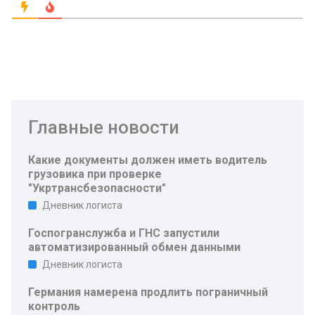
Главные новости
Какие документы должен иметь водитель
грузовика при проверке
"Укртрансбезопасности"
Дневник логиста
Госпогранслужба и ГНС запустили
автоматизированный обмен данными
Дневник логиста
Германия намерена продлить пограничный
контроль