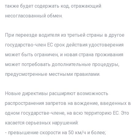
также будет содержать код, отражающий
несогласованный обмен.
При переезде водителя из третьей страны в другое
государство-член ЕС срок действия удостоверения
может быть ограничен, и новая страна проживания
может потребовать дополнительные процедуры,
предусмотренные местными правилами.
Новые директивы расширяют возможность
распространения запретов на вождение, введенных в
одном государстве-члене, на всю территорию ЕС. Это
касается серьезных нарушений:
- превышение скорости на 50 км/ч и более;