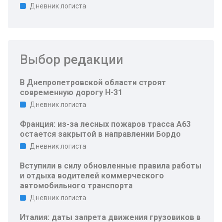
Дневник логиста
Выбор редакции
В Днепропетровской области строят
современную дорогу Н-31
Дневник логиста
Франция: из-за лесных пожаров трасса A63
остается закрытой в направлении Бордо
Дневник логиста
Вступили в силу обновленные правила работы
и отдыха водителей коммерческого
автомобильного транспорта
Дневник логиста
Италия: даты запрета движения грузовиков в