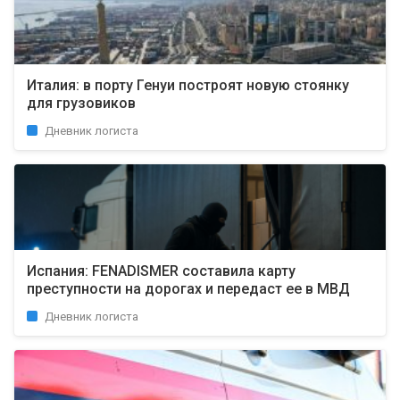
Италия: в порту Генуи построят новую стоянку
для грузовиков
Дневник логиста
Испания: FENADISMER составила карту
преступности на дорогах и передаст ее в МВД
Дневник логиста