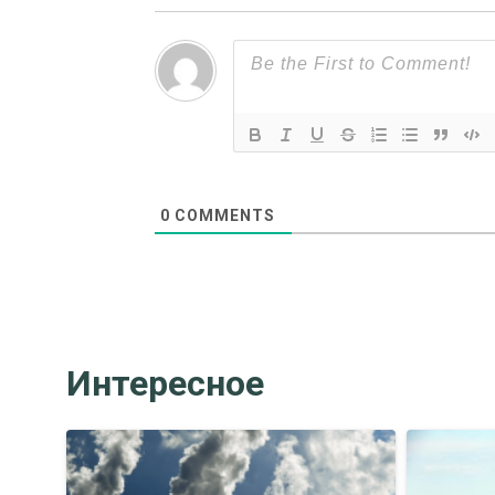
0
COMMENTS
Интересное