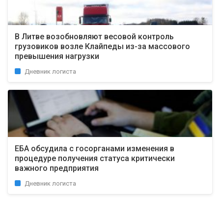
В Литве возобновляют весовой контроль
грузовиков возле Клайпеды из-за массового
превышения нагрузки
Дневник логиста
ЕБА обсудила с госорганами изменения в
процедуре получения статуса критически
важного предприятия
Дневник логиста