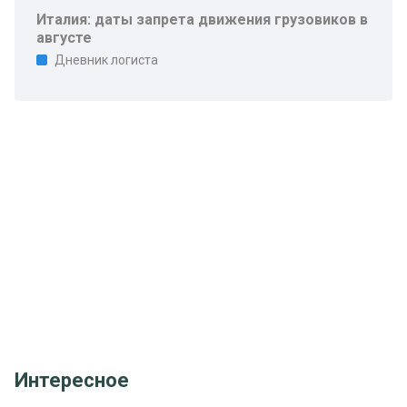
Италия: даты запрета движения грузовиков в
августе
Дневник логиста
Интересное