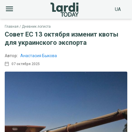
UA
Главная
Дневник логиста
Совет ЕС 13 октября изменит квоты
для украинского экспорта
Автор:
Анастасия Быкова
07 октября 2025