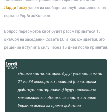
Ларди.Today
узнал из сообщения, опубликованного на
портале УкрАгроКонсалт.
Вопрос пересмотра квот будет рассматриваться 13
октября на заседании Совета ЕС и, как ожидается, это
решение вступит в силу через 15 дней после принятия.
«Новые квоты, которые будут установлены по
21 из 34 экспортных позиций (по которым
действует квотирование) будут превышать
максимальные объемы экспорта, которые
Украина имела за время действия