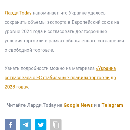
Ларди.Today
напоминает, что Украине удалось
сохранить объемы экспорта в Европейский союз на
уровне 2024 года и согласовать долгосрочные
условия торговли в рамках обновленного соглашения
о свободной торговле.
Узнать подробности можно из материала
«Украина
согласовала с ЕС стабильные правила торговли до
2028 года»
.
Читайте Ларди.Today на
Google News
и в
Telegram