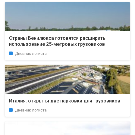
Страны Бенилюкса готовятся расширить
использование 25-метровых грузовиков
Дневник логиста
Италия: открыты две парковки для грузовиков
Дневник логиста