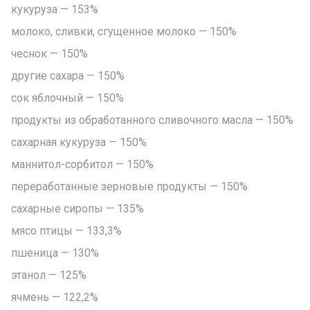
кукуруза — 153%
молоко, сливки, сгущенное молоко — 150%
чеснок — 150%
другие сахара — 150%
сок яблочный — 150%
продукты из обработанного сливочного масла — 150%
сахарная кукуруза — 150%
маннитол-сорбитол — 150%
переработанные зерновые продукты — 150%
сахарные сиропы — 135%
мясо птицы — 133,3%
пшеница — 130%
этанол — 125%
ячмень — 122,2%