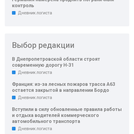
контроль
Дневник логиста
Выбор редакции
В Днепропетровской области строят
современную дорогу Н-31
Дневник логиста
Франция: из-за лесных пожаров трасса A63
остается закрытой в направлении Бордо
Дневник логиста
Вступили в силу обновленные правила работы
и отдыха водителей коммерческого
автомобильного транспорта
Дневник логиста