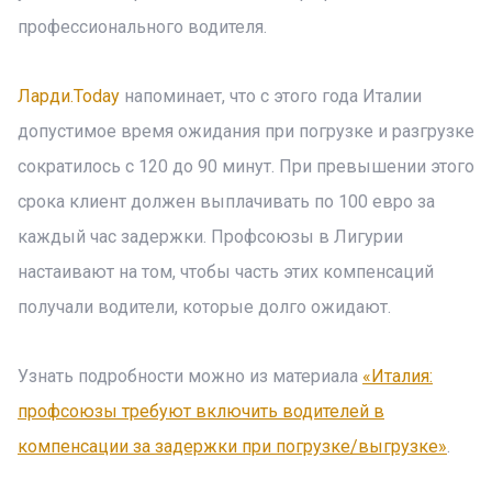
профессионального водителя.
Ларди.Today
напоминает, что с этого года Италии
допустимое время ожидания при погрузке и разгрузке
сократилось с 120 до 90 минут. При превышении этого
срока клиент должен выплачивать по 100 евро за
каждый час задержки. Профсоюзы в Лигурии
настаивают на том, чтобы часть этих компенсаций
получали водители, которые долго ожидают.
Узнать подробности можно из материала
«Италия:
профсоюзы требуют включить водителей в
компенсации за задержки при погрузке/выгрузке»
.