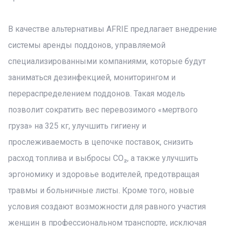
В качестве альтернативы AFRIE предлагает внедрение
системы аренды поддонов, управляемой
специализированными компаниями, которые будут
заниматься дезинфекцией, мониторингом и
перераспределением поддонов. Такая модель
позволит сократить вес перевозимого «мертвого
груза» на 325 кг, улучшить гигиену и
прослеживаемость в цепочке поставок, снизить
расход топлива и выбросы CO₂, а также улучшить
эргономику и здоровье водителей, предотвращая
травмы и больничные листы. Кроме того, новые
условия создают возможности для равного участия
женщин в профессиональном транспорте, исключая