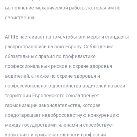
выполнение механической работы, которая им не
свойственна.
AFRIE настаивает на том, чтобы эти меры и стандарты
распространялись на всю Европу. Соблюдение
обязательных правил по профилактике
профессиональных рисков и охране здоровья
водителей, а также по охране здоровья и
профессионального достоинства водителей на всей
территории Европейского союза требует
гармонизации законодательства, которая
предотвращает недобросовестную конкуренцию
между государствами-членами и способствует
уважению и привлекательности профессии