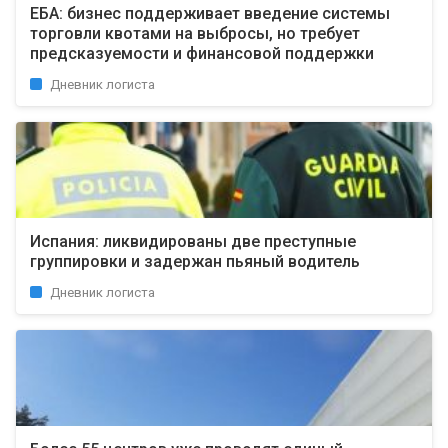
ЕБА: бизнес поддерживает введение системы
торговли квотами на выбросы, но требует
предсказуемости и финансовой поддержки
Дневник логиста
Испания: ликвидированы две преступные
группировки и задержан пьяный водитель
Дневник логиста