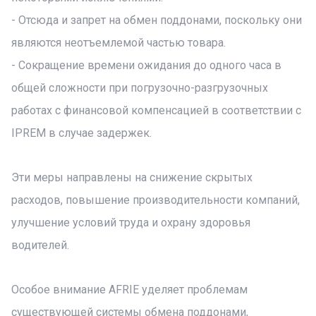
- Отсюда и запрет на обмен поддонами, поскольку они
являются неотъемлемой частью товара.
- Сокращение времени ожидания до одного часа в
общей сложности при погрузочно-разгрузочных
работах с финансовой компенсацией в соответствии с
IPREM в случае задержек.
Эти меры направлены на снижение скрытых
расходов, повышение производительности компаний,
улучшение условий труда и охрану здоровья
водителей.
Особое внимание AFRIE уделяет проблемам
существующей системы обмена поддонами,