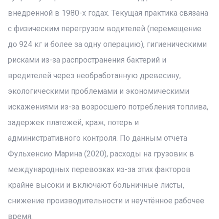
внедренной в 1980-х годах. Текущая практика связана
с физическим перегрузом водителей (перемещение
до 924 кг и более за одну операцию), гигиеническими
рисками из-за распространения бактерий и
вредителей через необработанную древесину,
экологическими проблемами и экономическими
искажениями из-за возросшего потребления топлива,
задержек платежей, краж, потерь и
административного контроля. По данным отчета
Фульхенсио Марина (2020), расходы на грузовик в
международных перевозках из-за этих факторов
крайне высоки и включают больничные листы,
снижение производительности и неучтённое рабочее
время.