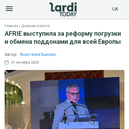
UA
Главная
Дневник логиста
AFRIE выступила за реформу погрузки
и обмена поддонами для всей Европы
Автор:
Анастасия Быкова
01 октября 2025