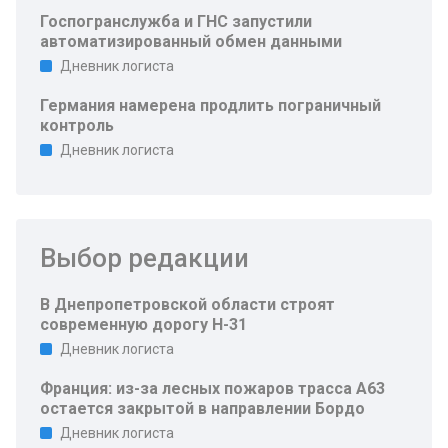
Госпогранслужба и ГНС запустили
автоматизированный обмен данными
Дневник логиста
Германия намерена продлить пограничный
контроль
Дневник логиста
Выбор редакции
В Днепропетровской области строят
современную дорогу Н-31
Дневник логиста
Франция: из-за лесных пожаров трасса A63
остается закрытой в направлении Бордо
Дневник логиста