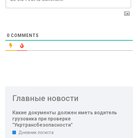
0
COMMENTS
Главные новости
Какие документы должен иметь водитель
грузовика при проверке
"Укртрансбезопасности"
Дневник логиста