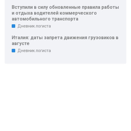
Вступили в силу обновленные правила работы
и отдыха водителей коммерческого
автомобильного транспорта
Дневник логиста
Италия: даты запрета движения грузовиков в
августе
Дневник логиста