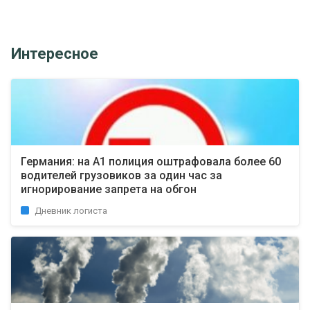
Интересное
Германия: на А1 полиция оштрафовала более 60
водителей грузовиков за один час за
игнорирование запрета на обгон
Дневник логиста