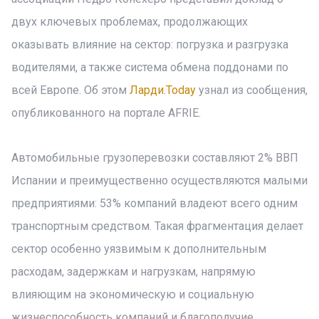
двух ключевых проблемах, продолжающих
оказывать влияние на сектор: погрузка и разгрузка
водителями, а также система обмена поддонами по
всей Европе. Об этом
Ларди.Today
узнал из сообщения,
опубликованного на портале AFRIE.
Автомобильные грузоперевозки составляют 2% ВВП
Испании и преимущественно осуществляются малыми
предприятиями: 53% компаний владеют всего одним
транспортным средством. Такая фрагментация делает
сектор особенно уязвимым к дополнительным
расходам, задержкам и нагрузкам, напрямую
влияющим на экономическую и социальную
жизнеспособность компаний и благополучие