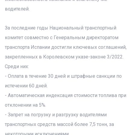
водителей.
За последние годы Национальный транспортный
комитет совместно с Генеральным директоратом
транспорта Испании достигли ключевых соглашений,
закрепленных в Королевском указе-законе 3/2022.
Среди них:
- Оплата в течение 30 дней и штрафные санкции по
истечении 60 дней.
- Автоматическая индексация стоимости топлива при
отклонении на 5%.
- Запрет на погрузку и разгрузку водителями
транспортных средств массой более 7,5 тонн, за
некоторыми исключениями.