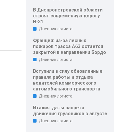
В Днепропетровской области
строят современную дорогу
Н-31
Дневник логиста
Франция: из-за лесных
пожаров трасса A63 остается
закрытой в направлении Бордо
Дневник логиста
Вступили в силу обновленные
правила работы и отдыха
водителей коммерческого
автомобильного транспорта
Дневник логиста
Италия: даты запрета
движения грузовиков в августе
Дневник логиста