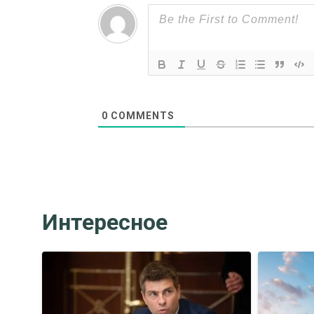
0
COMMENTS
Интересное