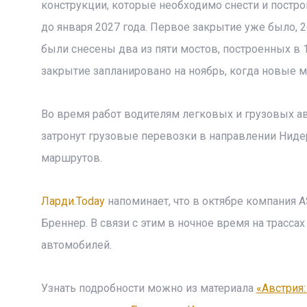
конструкции, которые необходимо снести и постро
до января 2027 года. Первое закрытие уже было, 26
были снесены два из пяти мостов, построенных в 
закрытие запланировано на ноябрь, когда новые м
Во время работ водителям легковых и грузовых а
затронут грузовые перевозки в направлении Ниде
маршрутов.
Ларди.Today
напоминает, что в октябре компания 
Бреннер. В связи с этим в ночное время на трасса
автомобилей.
Узнать подробности можно из материала
«Австрия: