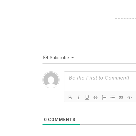
Subscribe
0
COMMENTS