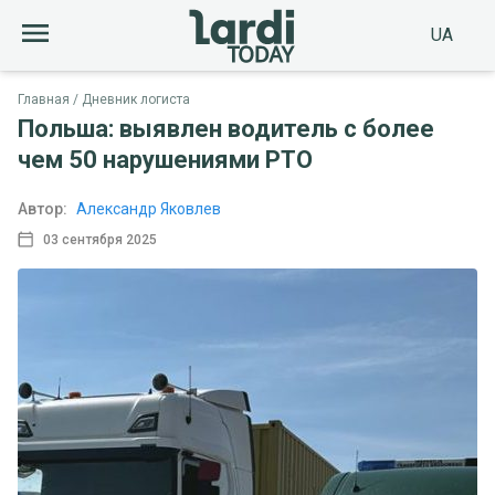
UA
Главная
Дневник логиста
Польша: выявлен водитель с более
чем 50 нарушениями РТО
Автор:
Александр Яковлев
03 сентября 2025