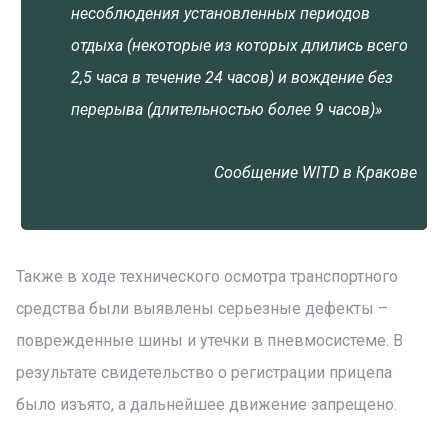
несоблюдения установленных периодов
отдыха (некоторые из которых длились всего
2,5 часа в течение 24 часов) и вождение без
перерыва (длительностью более 9 часов)»
Сообщение WITD в Кракове
Также в ходе технического осмотра транспортного
средства были выявлены серьезные дефекты –
поврежденные шины и утечки в пневмосистеме. В
результате свидетельство о регистрации прицепа
было изъято, а дальнейшее движение запрещено.