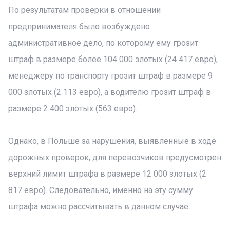
По результатам проверки в отношении
предпринимателя было возбуждено
административное дело, по которому ему грозит
штраф в размере более 104 000 злотых (24 417 евро),
менеджеру по транспорту грозит штраф в размере 9
000 злотых (2 113 евро), а водителю грозит штраф в
размере 2 400 злотых (563 евро).
Однако, в Польше за нарушения, выявленные в ходе
дорожных проверок, для перевозчиков предусмотрен
верхний лимит штрафа в размере 12 000 злотых (2
817 евро). Следовательно, именно на эту сумму
штрафа можно рассчитывать в данном случае.