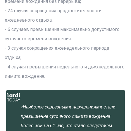
времени вождения без перерыва;
- 24 случая сокращения продолжительности
ежедневного отдыха;
- 6 случаев превышения максимально допустимого
суточного времени вождения;
- 3 случая сокращения еженедельного периода
отдыха;
- 4 случая превышения недельного и двухнедельного
лимита вождения.
«Наиболее серьезными нарушениями стали
превышение суточного лимита вождения
более чем на 61 час, что стало следствием