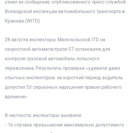
узнал из сообщения, опубликованного пресс-службой
Воеводской инспекции автомобильного транспорта в
Кракове (WITD).
28 августа инспекторы Малопольской ITD на
скоростной автомагистрали S7 остановили для
контроля грузовой автомобиль польского
перевозчика. Результаты проверки «удивили даже
опытных инспекторов: за короткий период водитель
допустил 53 серьезных нарушения правил рабочего
времени».
В частности, инспекторы выявили:
- 16 случаев превышения максимально допустимого