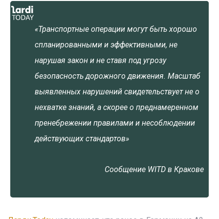
«Транспортные операции могут быть хорошо
спланированными и эффективными, не
нарушая закон и не ставя под угрозу
безопасность дорожного движения. Масштаб
выявленных нарушений свидетельствует не о
нехватке знаний, а скорее о преднамеренном
пренебрежении правилами и несоблюдении
действующих стандартов»
Сообщение WITD в Кракове