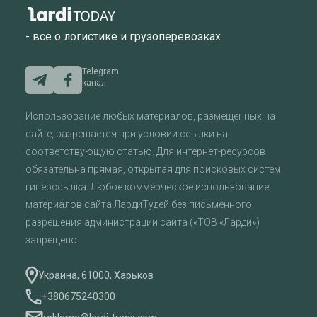
- все о логистике и грузоперевозках
Telegram
канал
Использование любых материалов, размещенных на
сайте, разрешается при условии ссылки на
соответствующую статью. Для интернет-ресурсов
обязательна прямая, открытая для поисковых систем
гиперссылка. Любое коммерческое использование
материалов сайта ЛардиТудей без письменного
разрешения администрации сайта («ТОВ «Ларди»)
запрещено.
Украина, 61000, Харьков
+380675240300