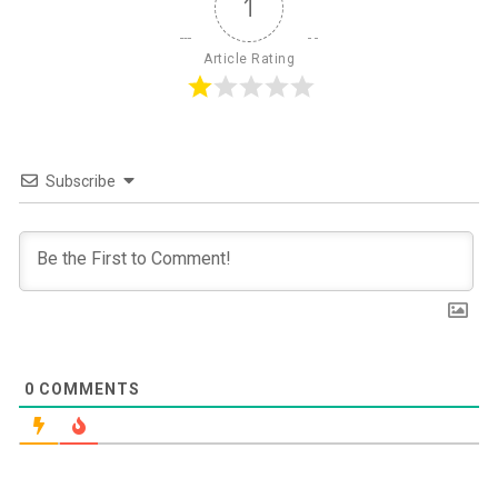
1
Article Rating
Subscribe
0
COMMENTS