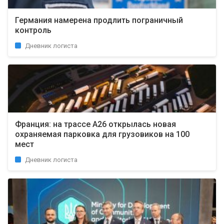
Германия намерена продлить пограничный
контроль
Дневник логиста
Франция: на трассе A26 открылась новая
охраняемая парковка для грузовиков на 100
мест
Дневник логиста