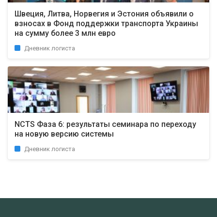
Швеция, Литва, Норвегия и Эстония объявили о
взносах в Фонд поддержки транспорта Украины
на сумму более 3 млн евро
Дневник логиста
NCTS Фаза 6: результаты семинара по переходу
на новую версию системы
Дневник логиста