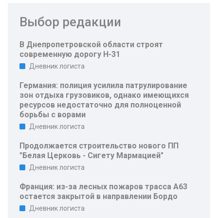
Выбор редакции
В Днепропетровской области строят
современную дорогу Н-31
Дневник логиста
Германия: полиция усилила патрулирование
зон отдыха грузовиков, однако имеющихся
ресурсов недостаточно для полноценной
борьбы с ворами
Дневник логиста
Продолжается строительство нового ПП
"Белая Церковь - Сигету Мармацией"
Дневник логиста
Франция: из-за лесных пожаров трасса A63
остается закрытой в направлении Бордо
Дневник логиста