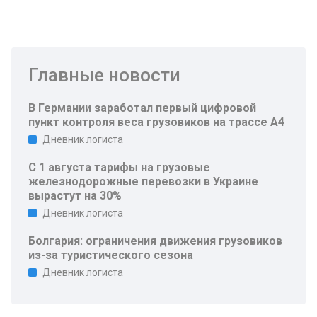
Главные новости
В Германии заработал первый цифровой
пункт контроля веса грузовиков на трассе A4
Дневник логиста
С 1 августа тарифы на грузовые
железнодорожные перевозки в Украине
вырастут на 30%
Дневник логиста
Болгария: ограничения движения грузовиков
из-за туристического сезона
Дневник логиста