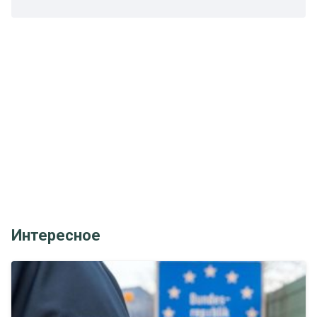
Интересное